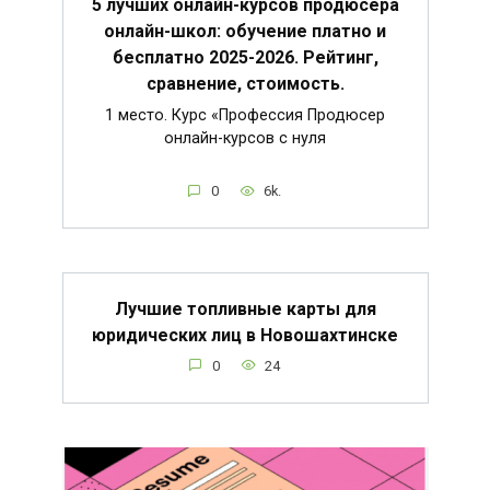
5 лучших онлайн-курсов продюсера
онлайн-школ: обучение платно и
бесплатно 2025-2026. Рейтинг,
сравнение, стоимость.
1 место. Курс «Профессия Продюсер
онлайн-курсов с нуля
0
6k.
Лучшие топливные карты для
юридических лиц в Новошахтинске
0
24