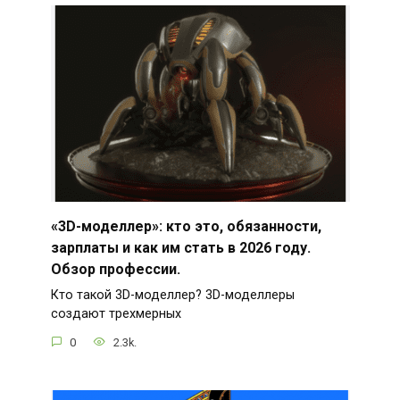
«3D-моделлер»: кто это, обязанности,
зарплаты и как им стать в 2026 году.
Обзор профессии.
Кто такой 3D-моделлер? 3D-моделлеры
создают трехмерных
0
2.3k.