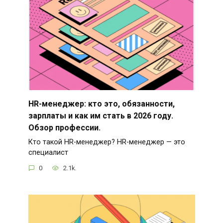
HR-менеджер: кто это, обязанности,
зарплаты и как им стать в 2026 году.
Обзор профессии.
Кто такой HR-менеджер? HR-менеджер — это
специалист
0
2.1k.