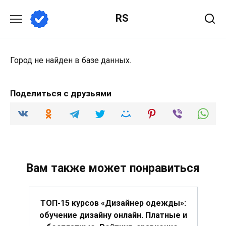
Перейти
RS
к
содержанию
Город не найден в базе данных.
Поделиться с друзьями
Вам также может понравиться
ТОП-15 курсов «Дизайнер одежды»:
обучение дизайну онлайн. Платные и