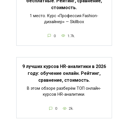
бесплатные. Рейтинг, сравнение,
стоимость.
1 место. Курс «Профессия Fashion-
дизайнер» — Skillbox
0
1.7k.
9 лучших курсов HR-аналитики в 2026
году: обучение онлайн. Рейтинг,
сравнение, стоимость.
В этом обзоре разберём ТОП онлайн-
курсов HR-аналитики.
0
2k.