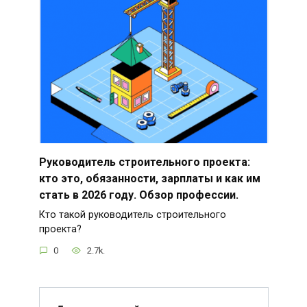
Руководитель строительного проекта:
кто это, обязанности, зарплаты и как им
стать в 2026 году. Обзор профессии.
Кто такой руководитель строительного
проекта?
0
2.7k.