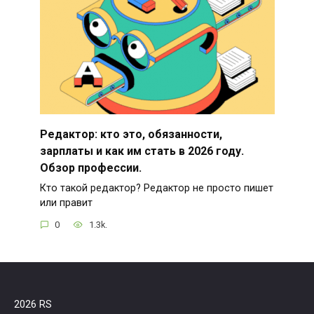
Редактор: кто это, обязанности,
зарплаты и как им стать в 2026 году.
Обзор профессии.
Кто такой редактор? Редактор не просто пишет
или правит
0
1.3k.
2026 RS