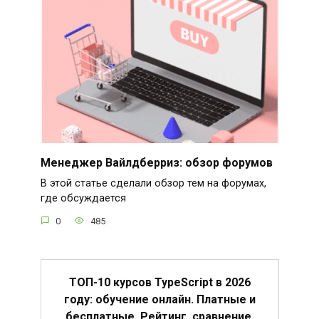
Менеджер Вайлдберриз: обзор форумов
В этой статье сделали обзор тем на форумах,
где обсуждается
0
485
ТОП-10 курсов TypeScript в 2026
году: обучение онлайн. Платные и
бесплатные. Рейтинг, сравнение,