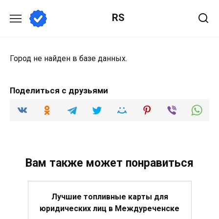
Перейти
RS
к
содержанию
Город не найден в базе данных.
Поделиться с друзьями
Вам также может понравиться
Лучшие топливные карты для
юридических лиц в Междуреченске