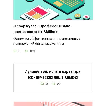
Обзор курса «Профессия SMM-
специалист» от Skillbox
Одним из эффективных и перспективных
направлений digital-маркетинга
0
862
Лучшие топливные карты для
юридических лиц в Химках
0
27