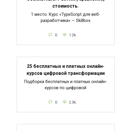
стоимость.
1 место. Курс «TypeScript для веб-
разработчика» — Skillbox
0
1.2k.
25 бесплатных и платных онлайн-
курсов цифровой трансформации
Подборка бесплатных и платных онлайн-
курсов по цифровой
0
2.3k.