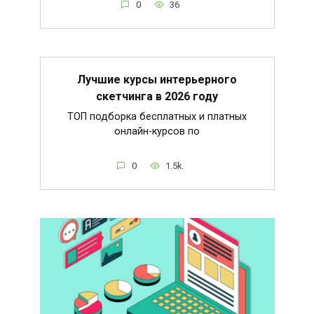
0
36
Лучшие курсы интерьерного
скетчинга в 2026 году
ТОП подборка бесплатных и платных
онлайн-курсов по
0
1.5k.