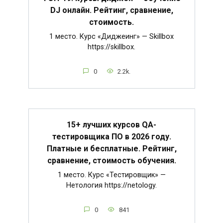
DJ онлайн. Рейтинг, сравнение,
стоимость.
1 место. Курс «Диджеинг» — Skillbox
https://skillbox.
0
2.2k.
15+ лучших курсов QA-
тестировщика ПО в 2026 году.
Платные и бесплатные. Рейтинг,
сравнение, стоимость обучения.
1 место. Курс «Тестировщик» —
Нетология https://netology.
0
841