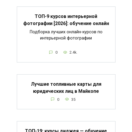
ТОП-9 курсов интерьерной
фотографии [2026]: обучение онлайн
Подборка лучших онлайн-курсов по
интерьерной фотографии
0
2.4k.
Лучшие топливные карты для
юридических лиц в Майкопе
0
35
ТОП-19: курсы диджея — обучение