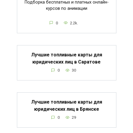
Подборка бесплатных и платных онлайн-
курсов по анимации
0
2.2k.
Лучшие топливные карты для
юридических лиц в Саратове
0
30
Лучшие топливные карты для
юридических лиц в Брянске
0
29