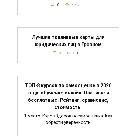
0
4.4k.
Лучшие топливные карты для
юридических лиц в Грозном
0
30
ТОП-8 курсов по самооценке в 2026
году: обучение онлайн. Платные и
бесплатные. Рейтинг, сравнение,
стоимость.
1 место. Курс «Здоровая самооценка. Как
обрести уверенность