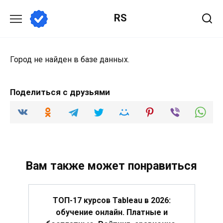
Перейти
RS
к
содержанию
Город не найден в базе данных.
Поделиться с друзьями
Вам также может понравиться
ТОП-17 курсов Tableau в 2026:
обучение онлайн. Платные и