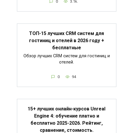
0
3.1k.
ТОП-15 лучших CRM систем для
гостиниц и отелей в 2026 году +
бесплатные
Обзор лучших CRM систем для гостиниц и
отелей.
0
94
15+ лучших онлайн-курсов Unreal
Engine 4: обучение платно и
бесплатно 2025-2026. Рейтинг,
сравнение, стоимость.