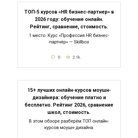
ТОП-5 курсов «HR бизнес-партнер» в
2026 году: обучение онлайн.
Рейтинг, сравнение, стоимость.
1 место. Курс «Профессия HR бизнес-
партнёр» — Skillbox
0
2.1k.
15+ лучших онлайн-курсов моушн-
дизайнера: обучение платно и
бесплатно. Рейтинг 2026, сравнение
школ, стоимость.
В этом обзоре разберём ТОП онлайн-
курсов моушн-дизайна.