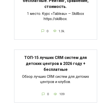
бесплатные. Рейтинг, сравнение,
стоимость.
1 место. Курс «Tableau» — Skillbox
https://skillbox.
0
1.3k.
ТОП-15 лучших CRM систем для
детских центров в 2026 году +
бесплатные
Обзор лучших CRM систем для детских
центров и клубов.
0
109