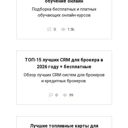
обучение онлайн
Подборка бесплатных и платных
обучающих онлайн-курсов
0
1.5k.
ТОП-15 лучших CRM для брокера в
2026 году + бесплатные
Обзор лучших CRM-систем для брокеров
и кредитных брокеров.
0
99
Лучшие топливные карты для