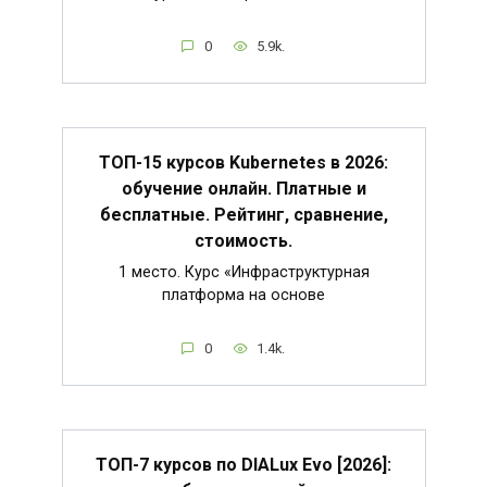
0
5.9k.
ТОП-15 курсов Kubernetes в 2026:
обучение онлайн. Платные и
бесплатные. Рейтинг, сравнение,
стоимость.
1 место. Курс «Инфраструктурная
платформа на основе
0
1.4k.
ТОП-7 курсов по DIALux Evo [2026]: