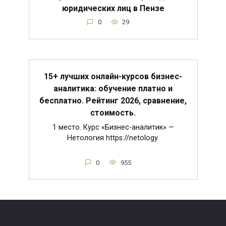
юридических лиц в Пензе
0
29
15+ лучших онлайн-курсов бизнес-
аналитика: обучение платно и
бесплатно. Рейтинг 2026, сравнение,
стоимость.
1 место. Курс «Бизнес-аналитик» —
Нетология https://netology.
0
955