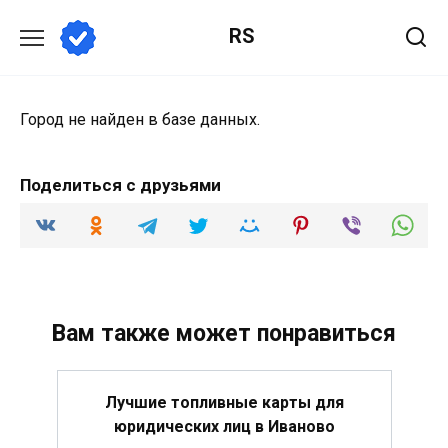
Перейти
RS
к
содержанию
Город не найден в базе данных.
Поделиться с друзьями
Вам также может понравиться
Лучшие топливные карты для
юридических лиц в Иваново