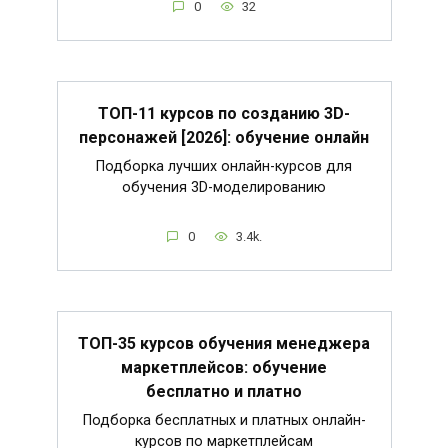
0
32
ТОП-11 курсов по созданию 3D-
персонажей [2026]: обучение онлайн
Подборка лучших онлайн-курсов для
обучения 3D-моделированию
0
3.4k.
ТОП-35 курсов обучения менеджера
маркетплейсов: обучение
бесплатно и платно
Подборка бесплатных и платных онлайн-
курсов по маркетплейсам