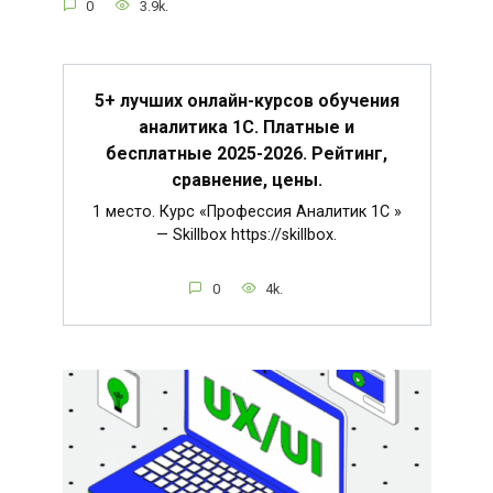
0
3.9k.
5+ лучших онлайн-курсов обучения
аналитика 1С. Платные и
бесплатные 2025-2026. Рейтинг,
сравнение, цены.
1 место. Курс «Профессия Аналитик 1C »
— Skillbox https://skillbox.
0
4k.