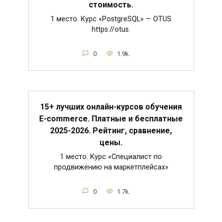
стоимость.
1 место. Курс «PostgreSQL» — OTUS
https://otus.
0
1.9k.
15+ лучших онлайн-курсов обучения
E-commerce. Платные и бесплатные
2025-2026. Рейтинг, сравнение,
цены.
1 место. Курс «Специалист по
продвижению на маркетплейсах»
0
1.7k.