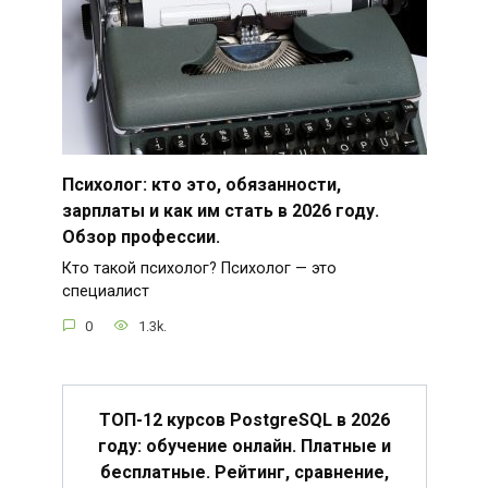
Психолог: кто это, обязанности,
зарплаты и как им стать в 2026 году.
Обзор профессии.
Кто такой психолог? Психолог — это
специалист
0
1.3k.
ТОП-12 курсов PostgreSQL в 2026
году: обучение онлайн. Платные и
бесплатные. Рейтинг, сравнение,