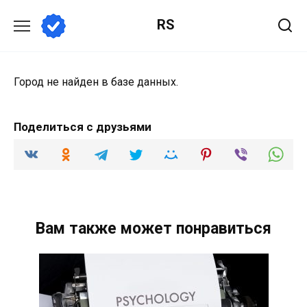
Перейти
RS
к
содержанию
Город не найден в базе данных.
Поделиться с друзьями
Вам также может понравиться