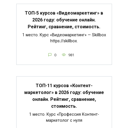
ТОП-5 курсов «Видеомаркетинг» в
2026 году: обучение онлайн.
Рейтинг, сравнение, стоимость.
1 место. Курс «Видеомаркетинг» — Skillbox
https://skillbox.
0
981
ТОП-11 курсов «Контент-
маркетолог» в 2026 году: обучение
онлайн. Рейтинг, сравнение,
стоимость.
1 место. Курс «Профессия Контент-
маркетолог с нуля