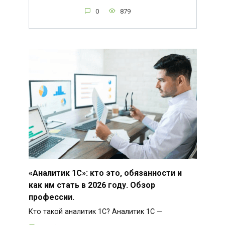
0
879
«Аналитик 1С»: кто это, обязанности и
как им стать в 2026 году. Обзор
профессии.
Кто такой аналитик 1С? Аналитик 1С —