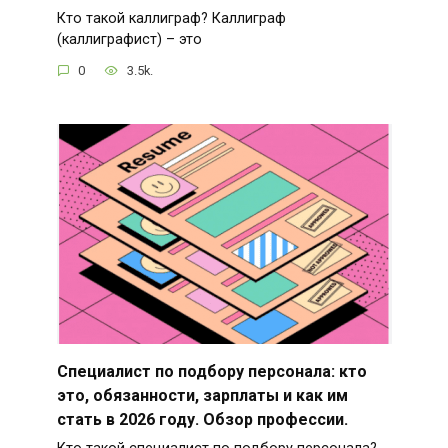
Кто такой каллиграф? Каллиграф
(каллиграфист) – это
0
3.5k.
Специалист по подбору персонала: кто
это, обязанности, зарплаты и как им
стать в 2026 году. Обзор профессии.