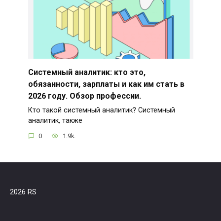
Системный аналитик: кто это,
обязанности, зарплаты и как им стать в
2026 году. Обзор профессии.
Кто такой системный аналитик? Системный
аналитик, также
0
1.9k.
2026 RS