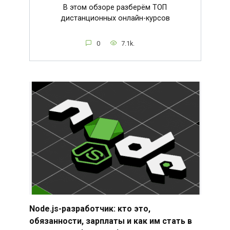
В этом обзоре разберём ТОП
дистанционных онлайн-курсов
0
7.1k.
Node.js-разработчик: кто это,
обязанности, зарплаты и как им стать в