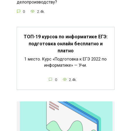
делопроизводству?
0
2.4k.
ТОП-19 курсов по информатике ЕГЭ:
подготовка онлайн бесплатно и
платно
1 место. Курс «Подготовка к ЕГЭ 2022 по
информатике» — Учи.
0
2.4k.