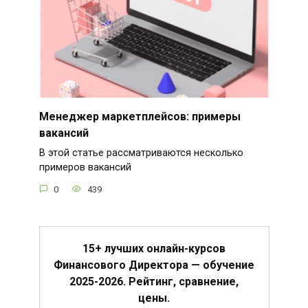
Менеджер маркетплейсов: примеры
вакансий
В этой статье рассматриваются несколько
примеров вакансий
0
439
15+ лучших онлайн-курсов
Финансового Директора — обучение
2025-2026. Рейтинг, сравнение,
цены.