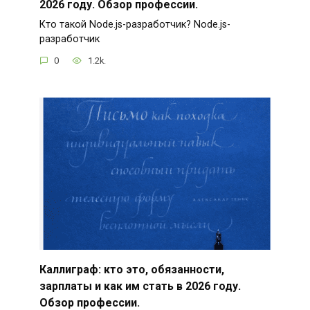
2026 году. Обзор профессии.
Кто такой Node.js-разработчик? Node.js-
разработчик
0
1.2k.
Каллиграф: кто это, обязанности,
зарплаты и как им стать в 2026 году.
Обзор профессии.