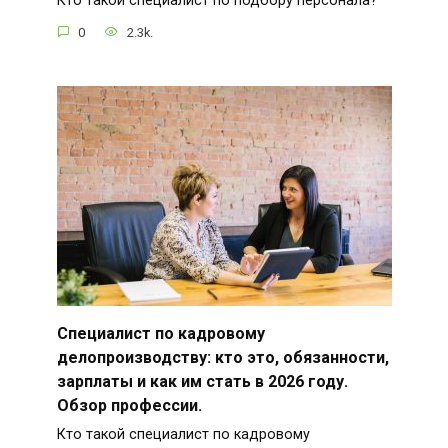
Кто такой специалист по подбору персонала?
0
2.3k.
Специалист по кадровому
делопроизводству: кто это, обязанности,
зарплаты и как им стать в 2026 году.
Обзор профессии.
Кто такой специалист по кадровому