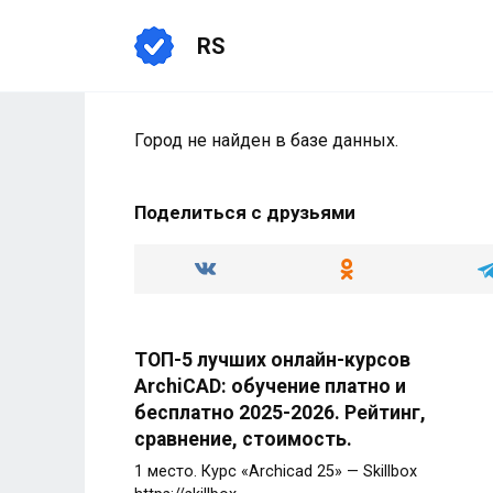
Перейти
к
RS
содержанию
Город не найден в базе данных.
Поделиться с друзьями
ТОП-5 лучших онлайн-курсов
ArchiCAD: обучение платно и
бесплатно 2025-2026. Рейтинг,
сравнение, стоимость.
1 место. Курс «Archicad 25» — Skillbox