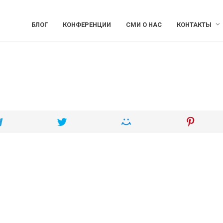
БЛОГ
КОНФЕРЕНЦИИ
СМИ О НАС
КОНТАКТЫ