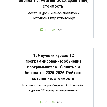
бесплатно. Рейтинг 2026, сравнение,
стоимость.
1 место. Курс «Бизнес-аналитик» —
Нетология https://netology.
0
722
15+ лучших курсов 1С
программирование: обучение
программистов 1С платно и
бесплатно 2025-2026. Рейтинг,
сравнение, стоимость.
В этом обзоре разберём ТОП онлайн-
курсов 1С программирование.
0
697