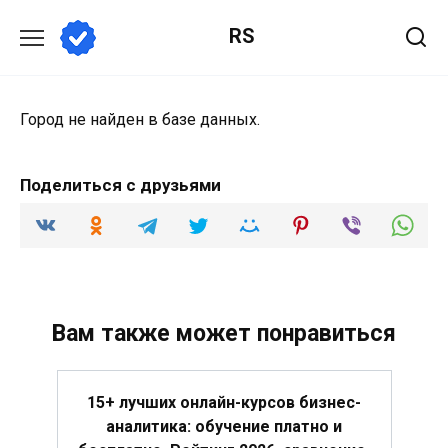
Перейти
RS
к
содержанию
Город не найден в базе данных.
Поделиться с друзьями
Вам также может понравиться
15+ лучших онлайн-курсов бизнес-
аналитика: обучение платно и