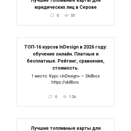
Лучшие топливные карты для
юридических лиц в Серове
0
33
ТОП-16 курсов InDesign в 2026 году:
обучение онлайн. Платные и
бесплатные. Рейтинг, сравнение,
стоимость.
1 место. Курс «InDesign» — Skillbox
https://skillbox.
0
1.2k.
Лучшие топливные карты для