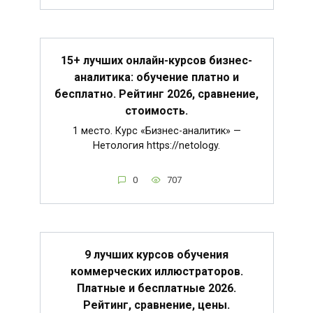
15+ лучших онлайн-курсов бизнес-
аналитика: обучение платно и
бесплатно. Рейтинг 2026, сравнение,
стоимость.
1 место. Курс «Бизнес-аналитик» —
Нетология https://netology.
0
707
9 лучших курсов обучения
коммерческих иллюстраторов.
Платные и бесплатные 2026.
Рейтинг, сравнение, цены.