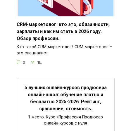
CRM-маркетолог: кто это, обязанности,
зарплаты и как им стать в 2026 году.
Обзор профессии.
Кто такой CRM-маркетолог? CRM-маркетолог —
это специалист
0
1k.
5 лучших онлайн-курсов продюсера
онлайн-школ: обучение платно и
бесплатно 2025-2026. Рейтинг,
сравнение, стоимость.
1 место. Курс «Профессия Продюсер
онлайн-курсов с нуля