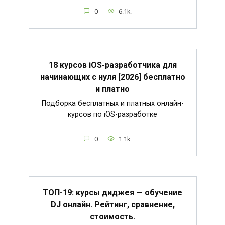
0
6.1k.
18 курсов iOS-разработчика для
начинающих с нуля [2026] бесплатно
и платно
Подборка бесплатных и платных онлайн-
курсов по iOS-разработке
0
1.1k.
ТОП-19: курсы диджея — обучение
DJ онлайн. Рейтинг, сравнение,
стоимость.