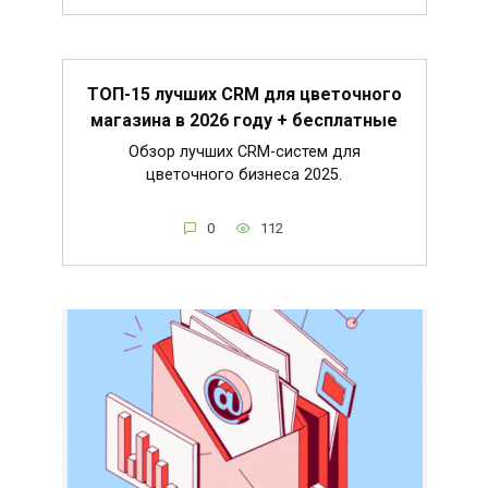
ТОП-15 лучших CRM для цветочного
магазина в 2026 году + бесплатные
Обзор лучших CRM-систем для
цветочного бизнеса 2025.
0
112