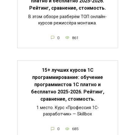
платно и бесплатно 2025-2026.
Рейтинг, сравнение, стоимость.
В этом обзоре разберём ТОП онлайн-
курсов режиссёра монтажа.
0
861
15+ лучших курсов 1С
программирование: обучение
программистов 1С платно и
бесплатно 2025-2026. Рейтинг,
сравнение, стоимость.
1 место. Курс «Профессия 1C-
разработчик» — Skillbox
0
685