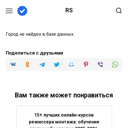
Перейти
RS
к
содержанию
Город не найден в базе данных.
Поделиться с друзьями
Вам также может понравиться
15+ лучших онлайн-курсов
режиссера монтажа: обучение