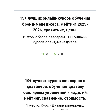
15+ лучших онлайн-курсов обучения
бренд-менеджера. Рейтинг 2025-
2026, сравнение, цены.
В этом обзоре разберём ТОП онлайн-
курсов бренд-менеджера.
0
4.8k.
10+ лучших курсов ювелирного
дизайнера: обучение дизайну
ювелирных украшений и изделий.
Рейтинг, сравнение, стоимость.
1 место. Курс «Дизайн ювелирных