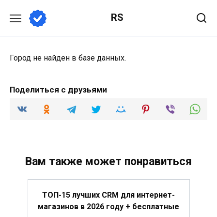
Перейти
RS
к
содержанию
Город не найден в базе данных.
Поделиться с друзьями
Вам также может понравиться
ТОП-15 лучших CRM для интернет-
магазинов в 2026 году + бесплатные