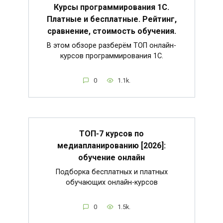
Курсы программирования 1С.
Платные и бесплатные. Рейтинг,
сравнение, стоимость обучения.
В этом обзоре разберём ТОП онлайн-
курсов программирования 1С.
0
1.1k.
ТОП-7 курсов по
медиапланированию [2026]:
обучение онлайн
Подборка бесплатных и платных
обучающих онлайн-курсов
0
1.5k.