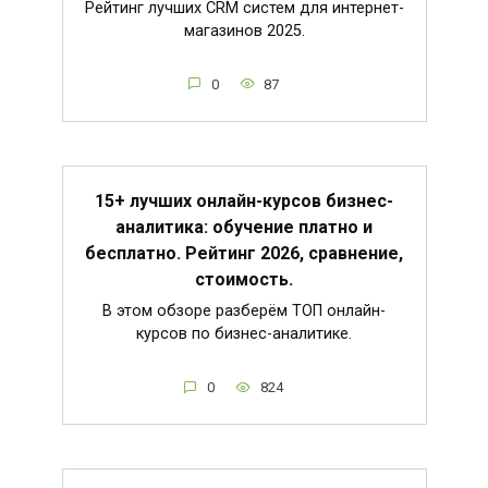
Рейтинг лучших CRM систем для интернет-
магазинов 2025.
0
87
15+ лучших онлайн-курсов бизнес-
аналитика: обучение платно и
бесплатно. Рейтинг 2026, сравнение,
стоимость.
В этом обзоре разберём ТОП онлайн-
курсов по бизнес-аналитике.
0
824