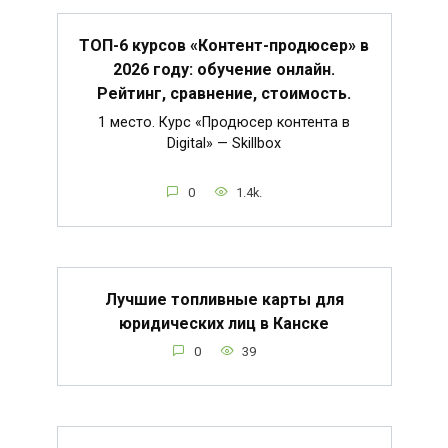
ТОП-6 курсов «Контент-продюсер» в
2026 году: обучение онлайн.
Рейтинг, сравнение, стоимость.
1 место. Курс «Продюсер контента в
Digital» — Skillbox
0
1.4k.
Лучшие топливные карты для
юридических лиц в Канске
0
39