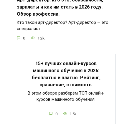
зарплаты и как им стать в 2026 году.
Обзор профессии.
Кто такой арт-директор? Арт-директор — это
специалист
0
1.2k.
15+ лучших онлайн-курсов
машинного обучения в 2026:
бесплатно и платно. Рейтинг,
сравнение, стоимость.
В этом обзоре разберём ТОП онлайн-
курсов машинного обучения.
0
1.5k.