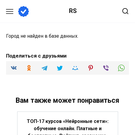
Перейти
RS
к
содержанию
Город не найден в базе данных.
Поделиться с друзьями
Вам также может понравиться
ТОП-17 курсов «Нейронные сети»:
обучение онлайн. Платные и