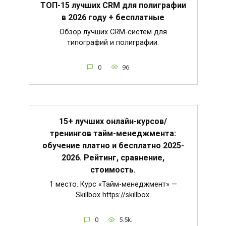
ТОП-15 лучших CRM для полиграфии
в 2026 году + бесплатные
Обзор лучших CRM-систем для
типографий и полиграфии.
0
96
15+ лучших онлайн-курсов/
тренингов тайм-менеджмента:
обучение платно и бесплатно 2025-
2026. Рейтинг, сравнение,
стоимость.
1 место. Курс «Тайм-менеджмент» —
Skillbox https://skillbox.
0
5.5k.