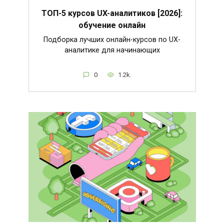
ТОП-5 курсов UX-аналитиков [2026]:
обучение онлайн
Подборка лучших онлайн-курсов по UX-
аналитике для начинающих
0
1.2k.