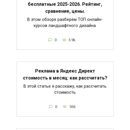
бесплатные 2025-2026. Рейтинг,
сравнение, цены.
В этом обзоре разберём ТОП онлайн-
курсов ландшафтного дизайна.
0
5.9k.
Реклама в Яндекс Директ
стоимость в месяц: как рассчитать?
В этой статье я расскажу, как рассчитать
стоимость
0
566