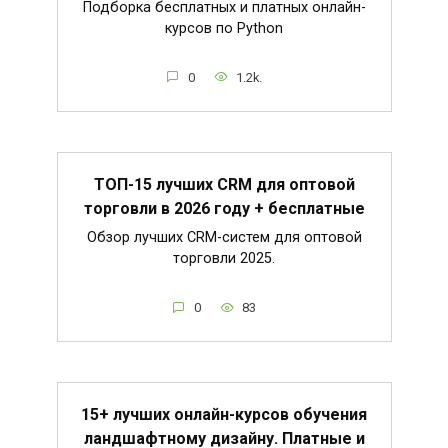
Подборка бесплатных и платных онлайн-
курсов по Python
0
1.2k.
ТОП-15 лучших CRM для оптовой
торговли в 2026 году + бесплатные
Обзор лучших CRM-систем для оптовой
торговли 2025.
0
83
15+ лучших онлайн-курсов обучения
ландшафтному дизайну. Платные и