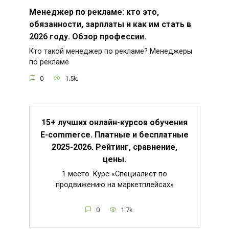
Менеджер по рекламе: кто это,
обязанности, зарплаты и как им стать в
2026 году. Обзор профессии.
Кто такой менеджер по рекламе? Менеджеры
по рекламе
0
1.5k.
15+ лучших онлайн-курсов обучения
E-commerce. Платные и бесплатные
2025-2026. Рейтинг, сравнение,
цены.
1 место. Курс «Специалист по
продвижению на маркетплейсах»
0
1.7k.