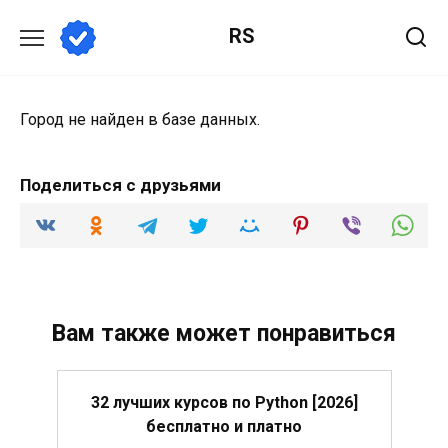
Перейти
RS
к
содержанию
Город не найден в базе данных.
Поделиться с друзьями
Вам также может понравиться
32 лучших курсов по Python [2026]
бесплатно и платно