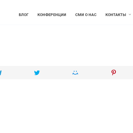
БЛОГ
КОНФЕРЕНЦИИ
СМИ О НАС
КОНТАКТЫ