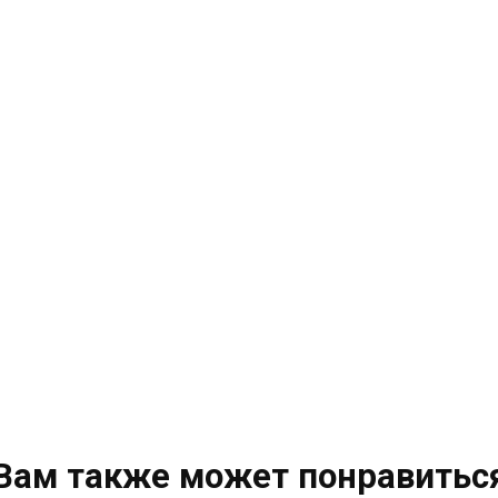
Вам также может понравитьс