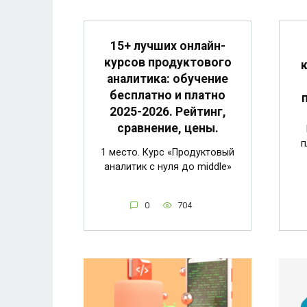
15+ лучших онлайн-
курсов продуктового
аналитика: обучение
бесплатно и платно
2025-2026. Рейтинг,
сравнение, цены.
п
1 место. Курс «Продуктовый
аналитик с нуля до middle»
0
704