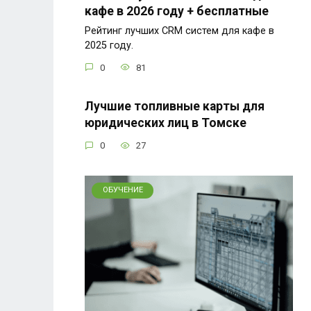
кафе в 2026 году + бесплатные
Рейтинг лучших CRM систем для кафе в
2025 году.
0
81
Лучшие топливные карты для
юридических лиц в Томске
0
27
ОБУЧЕНИЕ