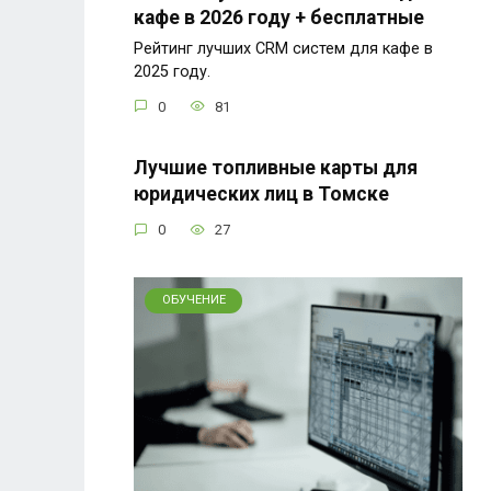
кафе в 2026 году + бесплатные
Рейтинг лучших CRM систем для кафе в
2025 году.
0
81
Лучшие топливные карты для
юридических лиц в Томске
0
27
ОБУЧЕНИЕ