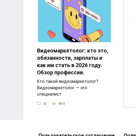
Видеомаркетолог: кто это,
обязанности, зарплаты и
как им стать в 2026 году.
Обзор профессии.
Кто такой видеомаркетолог?
Видеомаркетолог — это
специалист
0
911
Пользовательское соглашение
Поли