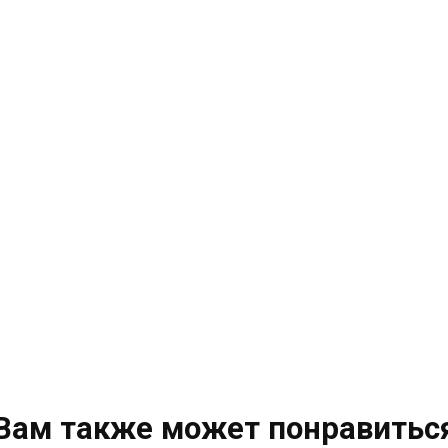
Вам также может понравитьс