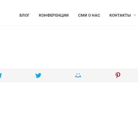
БЛОГ
КОНФЕРЕНЦИИ
СМИ О НАС
КОНТАКТЫ