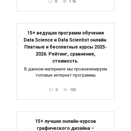
0
1.1k.
15+ ведущих программ обучения
Data Science и Data Scientist онлайн.
Платные и бесплатные курсы 2025-
2026. Рейтинг, сравнение,
стоимость.
В данном материале мы проанализируем
топовые интернет-программы
0
102
15+ лучших онлайн-курсов
графического дизайна –