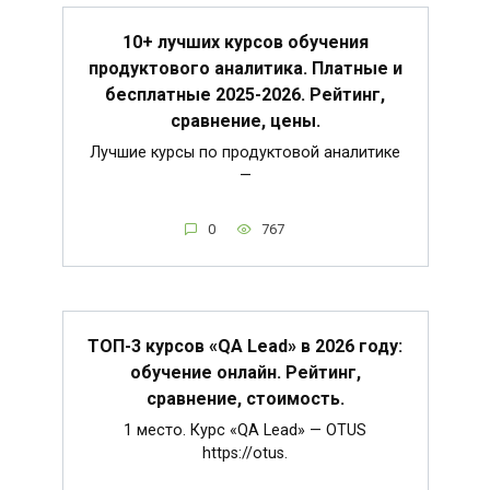
10+ лучших курсов обучения
продуктового аналитика. Платные и
бесплатные 2025-2026. Рейтинг,
сравнение, цены.
Лучшие курсы по продуктовой аналитике
—
0
767
ТОП-3 курсов «QA Lead» в 2026 году:
обучение онлайн. Рейтинг,
сравнение, стоимость.
1 место. Курс «QA Lead» — OTUS
https://otus.