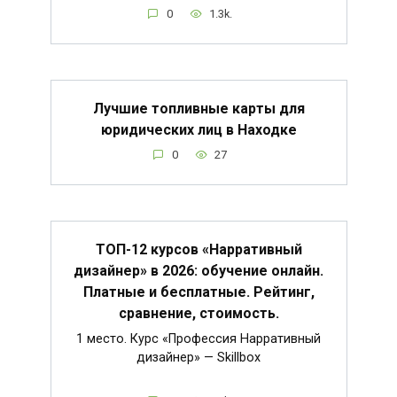
0
1.3k.
Лучшие топливные карты для
юридических лиц в Находке
0
27
ТОП-12 курсов «Нарративный
дизайнер» в 2026: обучение онлайн.
Платные и бесплатные. Рейтинг,
сравнение, стоимость.
1 место. Курс «Профессия Нарративный
дизайнер» — Skillbox