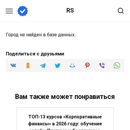
Перейти
RS
к
содержанию
Город не найден в базе данных.
Поделиться с друзьями
Вам также может понравиться
ТОП-13 курсов «Корпоративные
финансы» в 2026 году: обучение