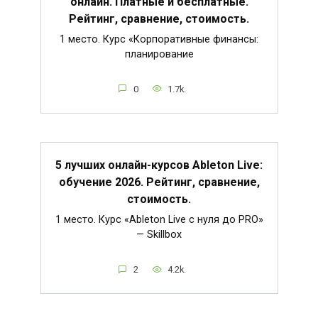
онлайн. Платные и бесплатные.
Рейтинг, сравнение, стоимость.
1 место. Курс «Корпоративные финансы:
планирование
0
1.7k.
5 лучших онлайн-курсов Ableton Live:
обучение 2026. Рейтинг, сравнение,
стоимость.
1 место. Курс «Ableton Live c нуля до PRO»
— Skillbox
2
4.2k.