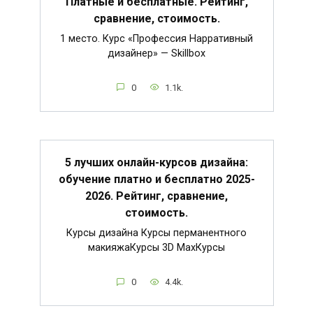
Платные и бесплатные. Рейтинг,
сравнение, стоимость.
1 место. Курс «Профессия Нарративный
дизайнер» — Skillbox
0
1.1k.
5 лучших онлайн-курсов дизайна:
обучение платно и бесплатно 2025-
2026. Рейтинг, сравнение,
стоимость.
Курсы дизайна Курсы перманентного
макияжаКурсы 3D MaxКурсы
0
4.4k.