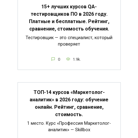
15+ лучших курсов QA-
тестировщиков ПО в 2026 году.
Платные и бесплатные. Рейтинг,
сравнение, стоимость обучения.
Тестировщик — это специалист, который
проверяет
0
1.9k.
ТОП-14 курсов «Маркетолог-
аналитик» в 2026 году: обучение
онлайн. Рейтинг, сравнение,
стоимость.
1 место. Курс «Профессия Маркетолог-
аналитик» — Skillbox