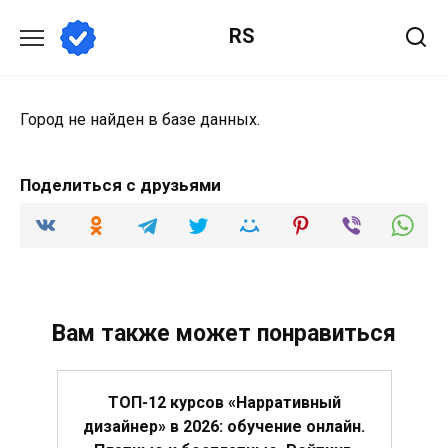
Перейти
RS
к
содержанию
Город не найден в базе данных.
Поделиться с друзьями
Вам также может понравиться
ТОП-12 курсов «Нарративный
дизайнер» в 2026: обучение онлайн.