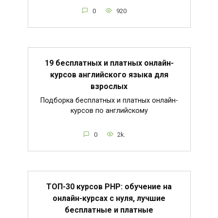
0
920
19 бесплатных и платных онлайн-
курсов английского языка для
взрослых
Подборка бесплатных и платных онлайн-
курсов по английскому
0
2k.
ТОП-30 курсов PHP: обучение на
онлайн-курсах с нуля, лучшие
бесплатные и платные