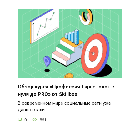
Обзор курса «Профессия Таргетолог с
нуля до PRO» от Skillbox
В современном мире социальные сети уже
давно стали
0
861