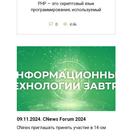
PHP — это скриптовый язык
программирования, используемый
0
4.6k.
09.11.2024. CNews Forum 2024
CNews приглашать принять участие в 14-ом