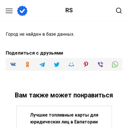
Перейти
RS
к
содержанию
Город не найден в базе данных.
Поделиться с друзьями
Вам также может понравиться
Лучшие топливные карты для
юридических лиц в Евпатории