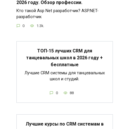
2026 году. Обзор профессии.
Кто такой Asp Net разработчик? ASP.NET-
разработчик
0
1.3k.
ТОП-15 лучших CRM для
танцевальных школ в 2026 году +
бесплатные
Лучшие CRM системы для танцевальных
школ и студий.
0
88
Лучшие курсы по CRM системам в