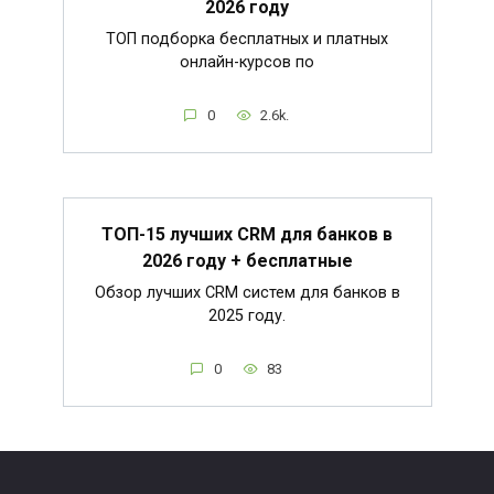
2026 году
ТОП подборка бесплатных и платных
онлайн-курсов по
0
2.6k.
ТОП-15 лучших CRM для банков в
2026 году + бесплатные
Обзор лучших CRM систем для банков в
2025 году.
0
83