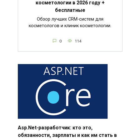
косметологии в 2026 году +
бесплатные
Обзор лучших CRM-систем для
косметологов и клиник косметологии.
0
114
Asp.Net-разработчик: кто это,
обязанности, зарплаты и как им стать в