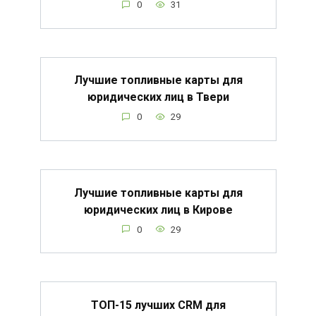
0
31
Лучшие топливные карты для
юридических лиц в Твери
0
29
Лучшие топливные карты для
юридических лиц в Кирове
0
29
ТОП-15 лучших CRM для