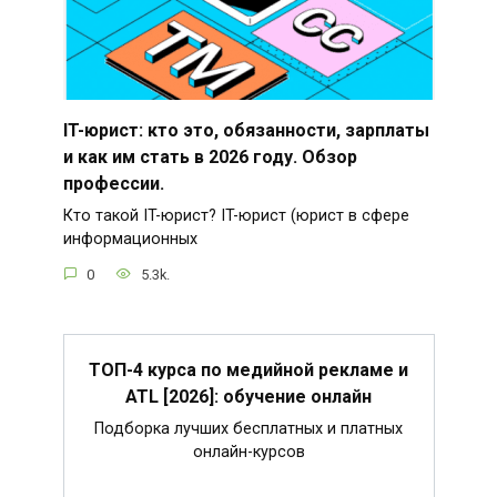
IT-юрист: кто это, обязанности, зарплаты
и как им стать в 2026 году. Обзор
профессии.
Кто такой IT-юрист? IT-юрист (юрист в сфере
информационных
0
5.3k.
ТОП-4 курса по медийной рекламе и
ATL [2026]: обучение онлайн
Подборка лучших бесплатных и платных
онлайн-курсов