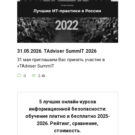
31.05.2026. TAdviser SummIT 2026
31 мая приглашаем Вас принять участие в
«TAdviser SummIT
0
2.4k.
5 лучших онлайн-курсов
информационной безопасности:
обучение платно и бесплатно 2025-
2026. Рейтинг, сравнение,
стоимость.