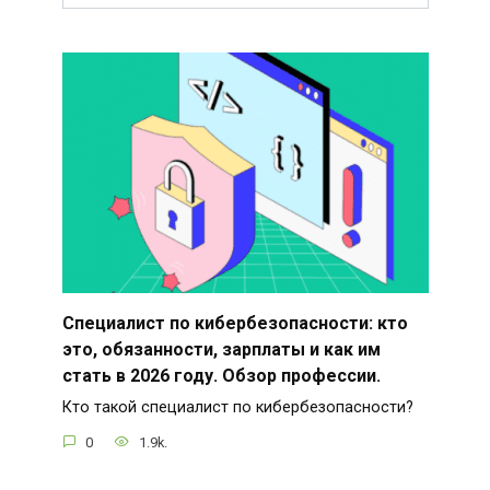
Специалист по кибербезопасности: кто
это, обязанности, зарплаты и как им
стать в 2026 году. Обзор профессии.
Кто такой специалист по кибербезопасности?
0
1.9k.