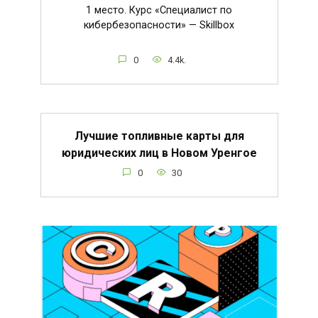
1 место. Курс «Специалист по
кибербезопасности» — Skillbox
0
4.4k.
Лучшие топливные карты для
юридических лиц в Новом Уренгое
0
30