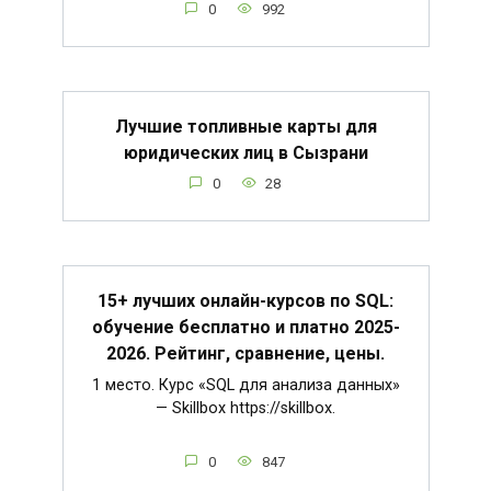
0
992
Лучшие топливные карты для
юридических лиц в Сызрани
0
28
15+ лучших онлайн-курсов по SQL:
обучение бесплатно и платно 2025-
2026. Рейтинг, сравнение, цены.
1 место. Курс «SQL для анализа данных»
— Skillbox https://skillbox.
0
847