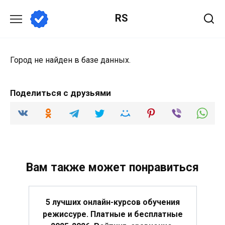
Перейти
RS
к
содержанию
Город не найден в базе данных.
Поделиться с друзьями
Вам также может понравиться
5 лучших онлайн-курсов обучения
режиссуре. Платные и бесплатные