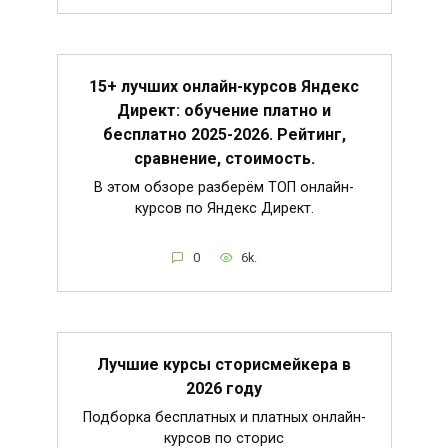
15+ лучших онлайн-курсов Яндекс
Директ: обучение платно и
бесплатно 2025-2026. Рейтинг,
сравнение, стоимость.
В этом обзоре разберём ТОП онлайн-
курсов по Яндекс Директ.
0
6k.
Лучшие курсы сторисмейкера в
2026 году
Подборка бесплатных и платных онлайн-
курсов по сторис