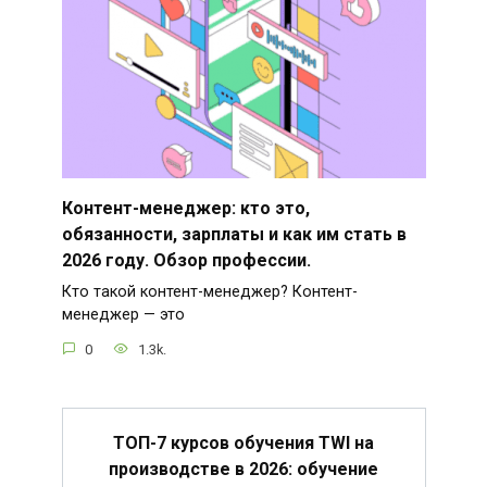
Контент-менеджер: кто это,
обязанности, зарплаты и как им стать в
2026 году. Обзор профессии.
Кто такой контент-менеджер? Контент-
менеджер — это
0
1.3k.
ТОП-7 курсов обучения TWI на
производстве в 2026: обучение