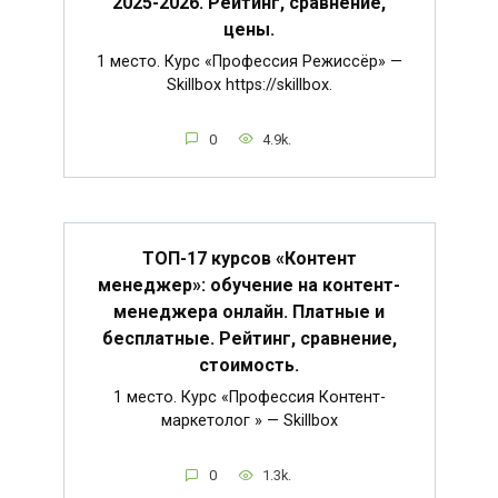
2025-2026. Рейтинг, сравнение,
цены.
1 место. Курс «Профессия Режиссёр» —
Skillbox https://skillbox.
0
4.9k.
ТОП-17 курсов «Контент
менеджер»: обучение на контент-
менеджера онлайн. Платные и
бесплатные. Рейтинг, сравнение,
стоимость.
1 место. Курс «Профессия Контент-
маркетолог » — Skillbox
0
1.3k.