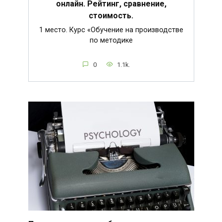
онлайн. Рейтинг, сравнение,
стоимость.
1 место. Курс «Обучение на производстве
по методике
0
1.1k.