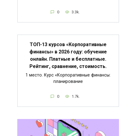
0
3.3k.
ТОП-13 курсов «Корпоративные
финансы» в 2026 году: обучение
онлайн. Платные и бесплатные.
Рейтинг, сравнение, стоимость.
1 место. Курс «Корпоративные финансы:
планирование
0
1.7k.