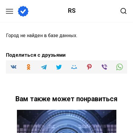
Перейти
RS
к
содержанию
Город не найден в базе данных.
Поделиться с друзьями
Вам также может понравиться