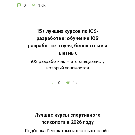
0
3.6k.
15+ лучших курсов по iOS-
разработке: обучение iOS
разработке с нуля, бесплатные и
платные
iOS разработчик — это специалист,
который занимается
0
1k.
Лучшие курсы спортивного
психолога в 2026 году
Подборка бесплатных и платных онлайн-