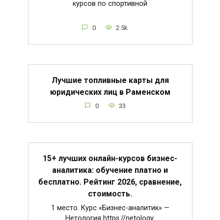
курсов по спортивной
0
2.5k.
Лучшие топливные карты для
юридических лиц в Раменском
0
33
15+ лучших онлайн-курсов бизнес-
аналитика: обучение платно и
бесплатно. Рейтинг 2026, сравнение,
стоимость.
1 место. Курс «Бизнес-аналитик» —
Нетология https://netology.