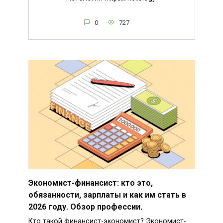
0
727
Экономист-финансист: кто это,
обязанности, зарплаты и как им стать в
2026 году. Обзор профессии.
Кто такой финансист-экономист? Экономист-