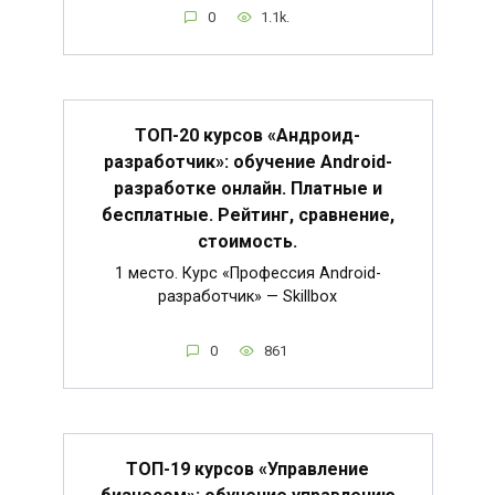
0
1.1k.
ТОП-20 курсов «Андроид-
разработчик»: обучение Android-
разработке онлайн. Платные и
бесплатные. Рейтинг, сравнение,
стоимость.
1 место. Курс «Профессия Android-
разработчик» — Skillbox
0
861
ТОП-19 курсов «Управление