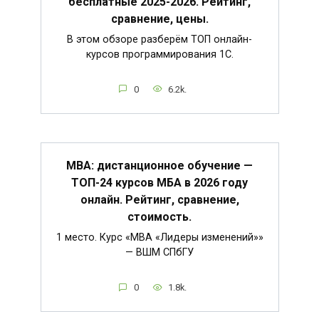
бесплатные 2025-2026. Рейтинг,
сравнение, цены.
В этом обзоре разберём ТОП онлайн-
курсов программирования 1С.
0
6.2k.
MBA: дистанционное обучение —
ТОП-24 курсов МБА в 2026 году
онлайн. Рейтинг, сравнение,
стоимость.
1 место. Курс «MBA «Лидеры изменений»»
— ВШМ СПбГУ
0
1.8k.