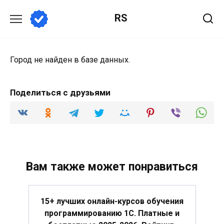
Перейти
RS
к
содержанию
Город не найден в базе данных.
Поделиться с друзьями
Вам также может понравиться
15+ лучших онлайн-курсов обучения
программированию 1С. Платные и