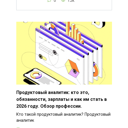
0
1.2k.
Продуктовый аналитик: кто это,
обязанности, зарплаты и как им стать в
2026 году. Обзор профессии.
Кто такой продуктовый аналитик? Продуктовый
аналитик