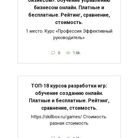
бизнесом»: обучение управлению
бизнесом онлайн. Платные и
бесплатные. Рейтинг, сравнение,
стоимость.
1 место. Курс «Профессия Эффективный
руководитель»
0
1.6k.
ТОП-18 курсов разработки игр:
обучение созданию онлайн.
Платные и бесплатные. Рейтинг,
сравнение, стоимость.
https://skillbox.ru/games/ Стоимость:
разная стоимость