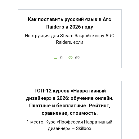
Как поставить русский язык в Arc
Raiders в 2026 году
Инструкция для Steam Закройте игру ARC
Raiders, если
0
69
ТОП-12 курсов «Нарративный
дизайнер» в 2026: обучение онлайн.
Платные и бесплатные. Рейтинг,
сравнение, стоимость.
1 место. Курс «Профессия Нарративный
дизайнер» — Skillbox