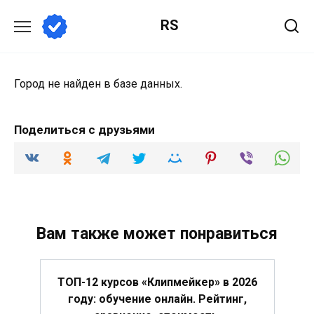
Перейти
RS
к
содержанию
Город не найден в базе данных.
Поделиться с друзьями
Вам также может понравиться
ТОП-12 курсов «Клипмейкер» в 2026
году: обучение онлайн. Рейтинг,