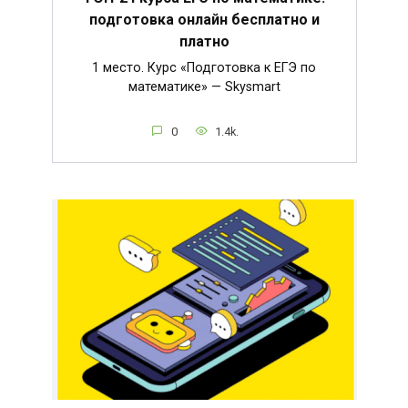
подготовка онлайн бесплатно и
платно
1 место. Курс «Подготовка к ЕГЭ по
математике» — Skysmart
0
1.4k.