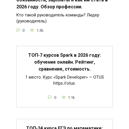
2026 году. Обзор профессии.
Кто такой руководитель команды? Лидер
(руководитель)
0
1.3k.
ТОП-7 курсов Spark в 2026 году:
обучение онлайн. Рейтинг,
сравнение, стоимость.
1 место. Курс «Spark Developer» — OTUS
https://otus.
0
1.1k.
ТОП-24 курса ЕГЭ по математике: