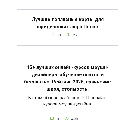
Лучшие топливные карты для
юридических лиц в Пензе
0
27
15+ лучших онлайн-курсов моушн-
дизайнера: обучение платно и
бесплатно. Рейтинг 2026, сравнение
школ, стоимость.
В этом обзоре разберём ТОП онлайн-
курсов моушн-дизайна.
0
4.3k.