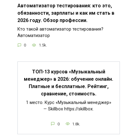
Автоматизатор тестирования: кто это,
обязанности, зарплаты и как им стать в
2026 году. Обзор профессии.
Кто такой автоматизатор тестирования?
Автоматизатор
0
1.5k.
ТОП-13 курсов «Музыкальный
менеджер» в 2026: обучение онлайн.
Платные и бесплатные. Рейтинг,
сравнение, стоимость.
1 место. Курс «Музыкальный менеджер»
— Skillbox https://skillbox.
0
1.8k.