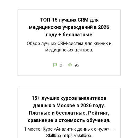
ТОП-15 лучших CRM для
медицинских учреждений в 2026
году + бесплатные
Обзор лучших CRM-систем для клиник и
медицинских центров.
0
96
15+ лучших курсов аналитиков
данных в Москве в 2026 году.
Платные и бесплатные. Рейтинг,
сравнение и стоимость обучения.
1 место. Курс «Аналитик данных с нуля» —
Skillbox https://skillbox.