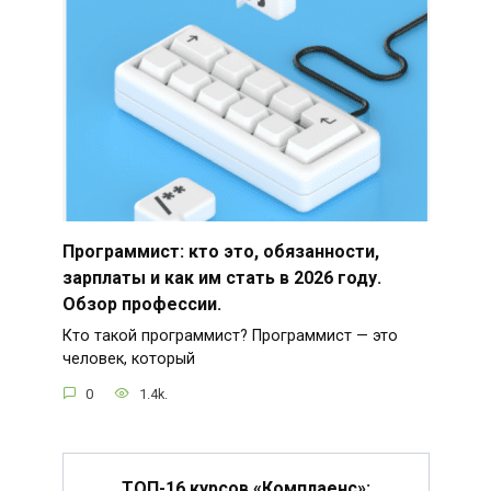
Программист: кто это, обязанности,
зарплаты и как им стать в 2026 году.
Обзор профессии.
Кто такой программист? Программист — это
человек, который
0
1.4k.
ТОП-16 курсов «Комплаенс»: