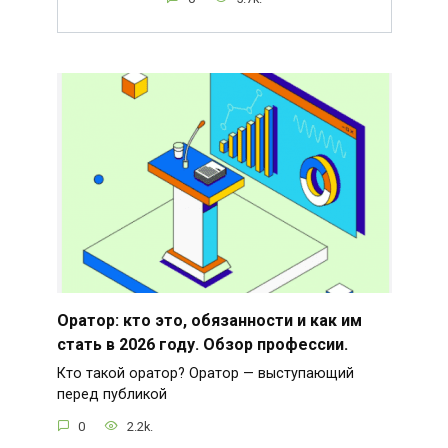
Оратор: кто это, обязанности и как им
стать в 2026 году. Обзор профессии.
Кто такой оратор? Оратор — выступающий
перед публикой
0
2.2k.