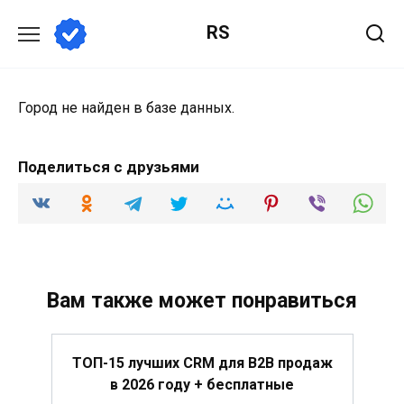
Перейти
RS
к
содержанию
Город не найден в базе данных.
Поделиться с друзьями
Вам также может понравиться
ТОП-15 лучших CRM для B2B продаж
в 2026 году + бесплатные