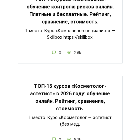
обучение контролю рисков онлайн.
Платные и бесплатные. Рейтинг,
сравнение, стоимость.
1 место. Курс «Комплаенс-специалист» —
Skillbox https://skillbox.
0
2.6k.
ТОП-15 курсов «Косметолог-
эстетист» в 2026 году: обучение
онлайн. Рейтинг, сравнение,
стоимость.
1 место. Курс «Косметолог — эстетист
(без мед.
0
5.7k.