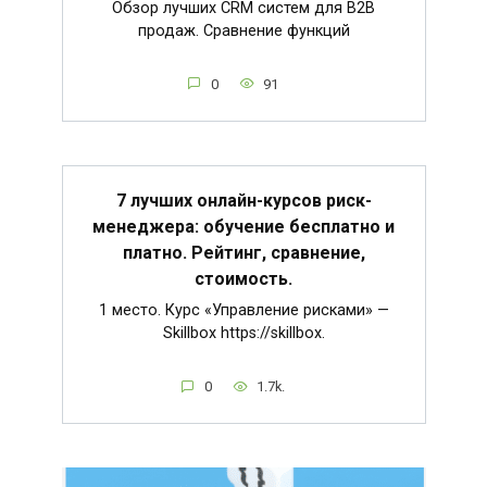
Обзор лучших CRM систем для B2B
продаж. Сравнение функций
0
91
7 лучших онлайн-курсов риск-
менеджера: обучение бесплатно и
платно. Рейтинг, сравнение,
стоимость.
1 место. Курс «Управление рисками» —
Skillbox https://skillbox.
0
1.7k.