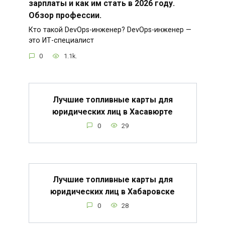
зарплаты и как им стать в 2026 году.
Обзор профессии.
Кто такой DevOps-инженер? DevOps-инженер —
это ИТ-специалист
0
1.1k.
Лучшие топливные карты для
юридических лиц в Хасавюрте
0
29
Лучшие топливные карты для
юридических лиц в Хабаровске
0
28