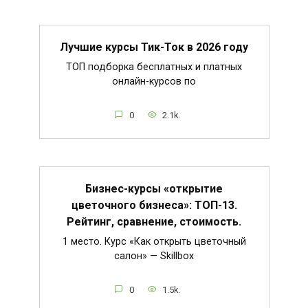
Лучшие курсы Тик-Ток в 2026 году
ТОП подборка бесплатных и платных
онлайн-курсов по
0
2.1k.
Бизнес-курсы «открытие
цветочного бизнеса»: ТОП-13.
Рейтинг, сравнение, стоимость.
1 место. Курс «Как открыть цветочный
салон» — Skillbox
0
1.5k.