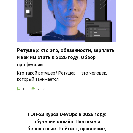
Ретушер: кто это, обязанности, зарплаты
и как им стать в 2026 году. Обзор
профессии.
Кто такой ретушер? Ретушер — это человек,
который занимается
0
2.1k.
ТОП-23 курса DevOps в 2026 году:
обучение онлайн. Платные и
бесплатные. Рейтинг, сравнение,