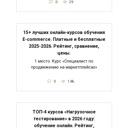
0
29
15+ лучших онлайн-курсов обучения
E-commerce. Платные и бесплатные
2025-2026. Рейтинг, сравнение,
цены.
1 место. Курс «Специалист по
продвижению на маркетплейсах»
0
1.8k.
ТОП-4 курсов «Нагрузочное
тестирование» в 2026 году:
обучение онлайн. Рейтинг,