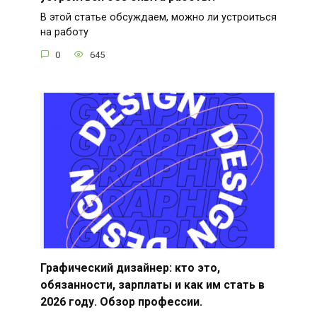
В этой статье обсуждаем, можно ли устроиться
на работу
0
645
Графический дизайнер: кто это,
обязанности, зарплаты и как им стать в
2026 году. Обзор профессии.