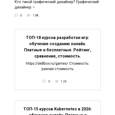
Кто такой графический дизайнер? Графический
дизайнер —
0
1.8k.
ТОП-18 курсов разработки игр:
обучение созданию онлайн.
Платные и бесплатные. Рейтинг,
сравнение, стоимость.
https://skillbox.ru/games/ Стоимость:
разная стоимость
0
1.2k.
ТОП-15 курсов Kubernetes в 2026:
обучение онлайн. Платные и