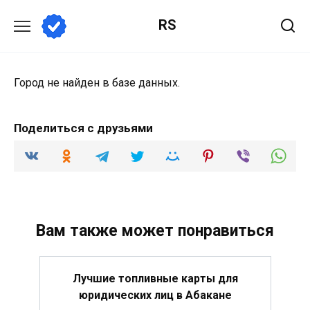
Перейти
RS
к
содержанию
Город не найден в базе данных.
Поделиться с друзьями
Вам также может понравиться
Лучшие топливные карты для
юридических лиц в Абакане