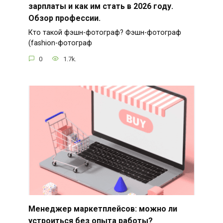
зарплаты и как им стать в 2026 году.
Обзор профессии.
Кто такой фэшн-фотограф? Фэшн-фотограф
(fashion-фотограф
0
1.7k.
Менеджер маркетплейсов: можно ли
устроиться без опыта работы?