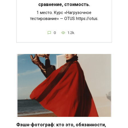
сравнение, стоимость.
1 место. Курс «Нагрузочное
тестирование» — OTUS https://otus.
0
1.2k.
Фэшн-фотограф: кто это, обязанности,