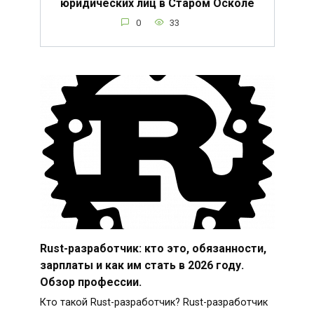
юридических лиц в Старом Осколе
0
33
Rust-разработчик: кто это, обязанности,
зарплаты и как им стать в 2026 году.
Обзор профессии.
Кто такой Rust-разработчик? Rust-разработчик