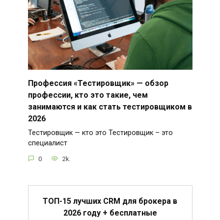
Профессия «Тестировщик» — обзор
профессии, кто это такие, чем
занимаются и как стать тестировщиком в
2026
Тестировщик — кто это Тестировщик – это
специалист
0
2k.
ТОП-15 лучших CRM для брокера в
2026 году + бесплатные