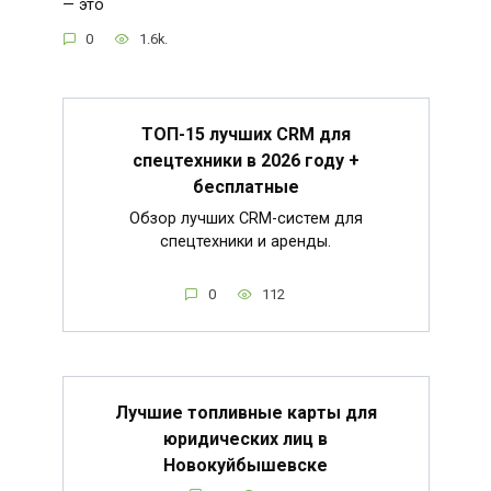
— это
0
1.6k.
ТОП-15 лучших CRM для
спецтехники в 2026 году +
бесплатные
Обзор лучших CRM-систем для
спецтехники и аренды.
0
112
Лучшие топливные карты для
юридических лиц в
Новокуйбышевске