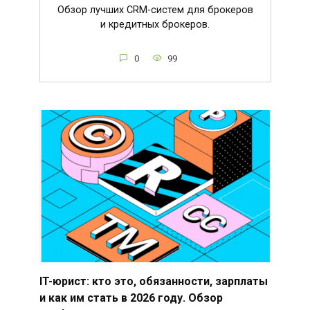
Обзор лучших CRM-систем для брокеров
и кредитных брокеров.
0
99
IT-юрист: кто это, обязанности, зарплаты
и как им стать в 2026 году. Обзор