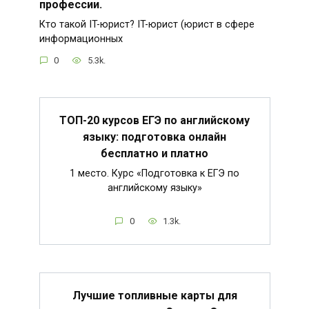
профессии.
Кто такой IT-юрист? IT-юрист (юрист в сфере
информационных
0
5.3k.
ТОП-20 курсов ЕГЭ по английскому
языку: подготовка онлайн
бесплатно и платно
1 место. Курс «Подготовка к ЕГЭ по
английскому языку»
0
1.3k.
Лучшие топливные карты для