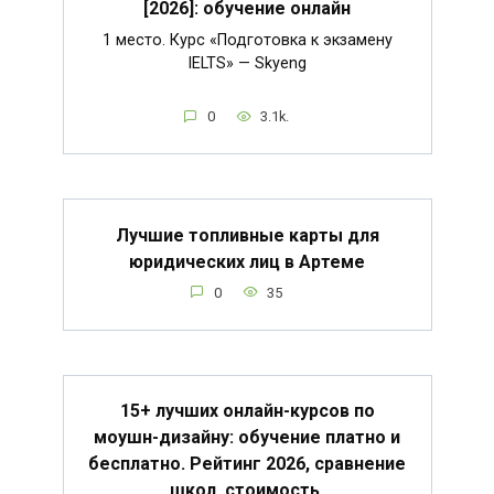
[2026]: обучение онлайн
1 место. Курс «Подготовка к экзамену
IELTS» — Skyeng
0
3.1k.
Лучшие топливные карты для
юридических лиц в Артеме
0
35
15+ лучших онлайн-курсов по
моушн-дизайну: обучение платно и
бесплатно. Рейтинг 2026, сравнение
школ, стоимость.