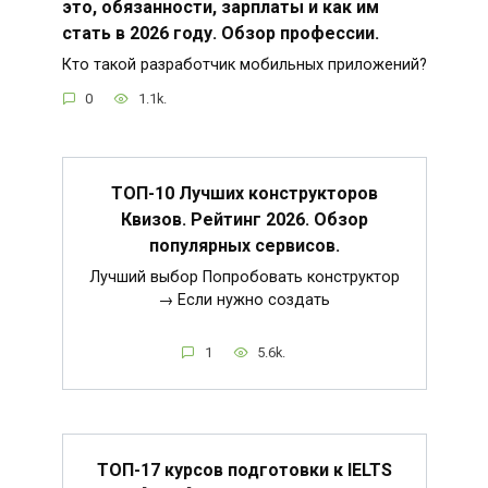
это, обязанности, зарплаты и как им
стать в 2026 году. Обзор профессии.
Кто такой разработчик мобильных приложений?
0
1.1k.
ТОП-10 Лучших конструкторов
Квизов. Рейтинг 2026. Обзор
популярных сервисов.
Лучший выбор Попробовать конструктор
→ Если нужно создать
1
5.6k.
ТОП-17 курсов подготовки к IELTS