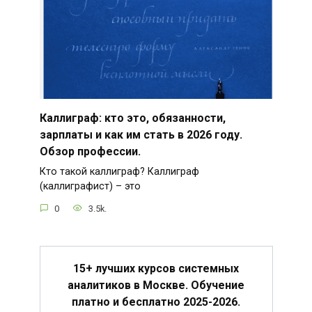
Каллиграф: кто это, обязанности,
зарплаты и как им стать в 2026 году.
Обзор профессии.
Кто такой каллиграф? Каллиграф
(каллиграфист) – это
0
3.5k.
15+ лучших курсов системных
аналитиков в Москве. Обучение
платно и бесплатно 2025-2026.