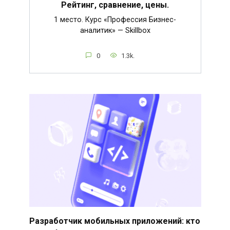
Рейтинг, сравнение, цены.
1 место. Курс «Профессия Бизнес-
аналитик» — Skillbox
0
1.3k.
Разработчик мобильных приложений: кто