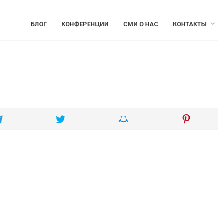
БЛОГ
КОНФЕРЕНЦИИ
СМИ О НАС
КОНТАКТЫ