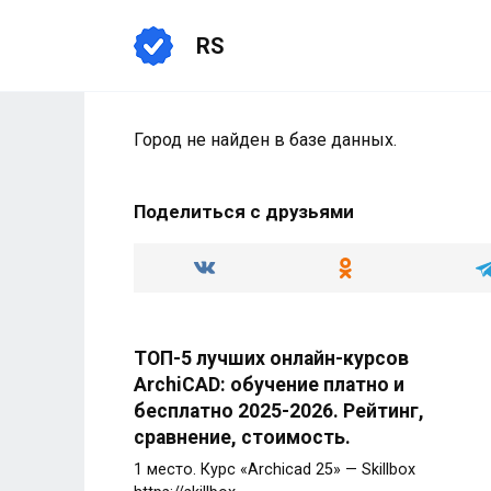
Перейти
к
RS
содержанию
Город не найден в базе данных.
Поделиться с друзьями
ТОП-5 лучших онлайн-курсов
ArchiCAD: обучение платно и
бесплатно 2025-2026. Рейтинг,
сравнение, стоимость.
1 место. Курс «Archicad 25» — Skillbox