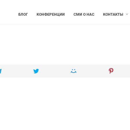
БЛОГ
КОНФЕРЕНЦИИ
СМИ О НАС
КОНТАКТЫ