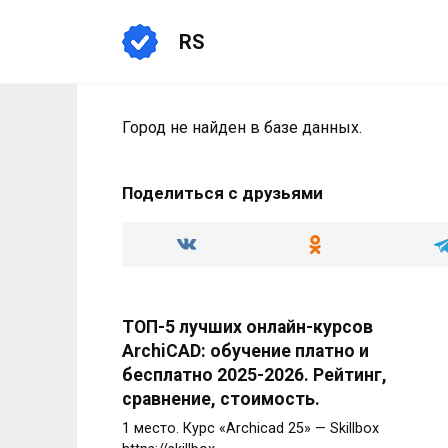
Перейти
к
RS
содержанию
Город не найден в базе данных.
Поделиться с друзьями
ТОП-5 лучших онлайн-курсов
ArchiCAD: обучение платно и
бесплатно 2025-2026. Рейтинг,
сравнение, стоимость.
1 место. Курс «Archicad 25» — Skillbox