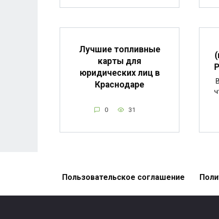
Лучшие топливные
карты для
Р
юридических лиц в
В
Краснодаре
ч
0
31
Пользовательское соглашение
Поли