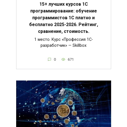
15+ лучших курсов 1С
программирование: обучение
программистов 1С платно и
бесплатно 2025-2026. Рейтинг,
сравнение, стоимость.
1 место. Курс «Профессия 1C-
разработчик» — Skillbox
0
671