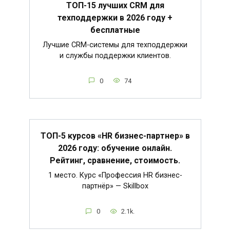
ТОП-15 лучших CRM для
техподдержки в 2026 году +
бесплатные
Лучшие CRM-системы для техподдержки
и службы поддержки клиентов.
0
74
ТОП-5 курсов «HR бизнес-партнер» в
2026 году: обучение онлайн.
Рейтинг, сравнение, стоимость.
1 место. Курс «Профессия HR бизнес-
партнёр» — Skillbox
0
2.1k.