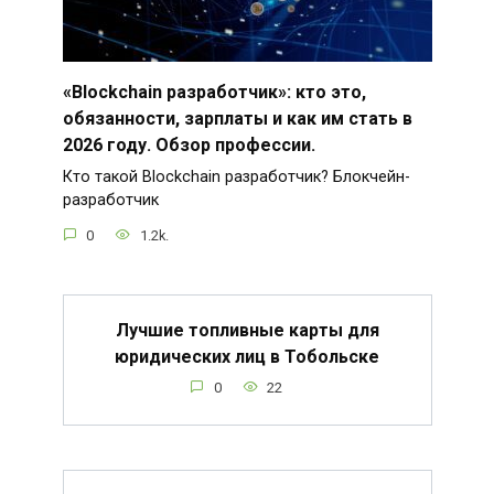
«Blockchain разработчик»: кто это,
обязанности, зарплаты и как им стать в
2026 году. Обзор профессии.
Кто такой Blockchain разработчик? Блокчейн-
разработчик
0
1.2k.
Лучшие топливные карты для
юридических лиц в Тобольске
0
22