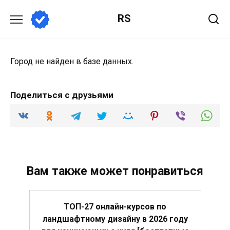
Перейти
RS
к
содержанию
Город не найден в базе данных.
Поделиться с друзьями
Вам также может понравиться
ТОП-27 онлайн-курсов по
ландшафтному дизайну в 2026 году