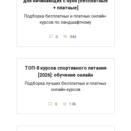
для начинающих с нуля [бесплатные
+ платные]
Подборка бесплатных и платных онлайн-
курсов по ландшафтному
0
944
ТОП-8 курсов спортивного питания
[2026]: обучение онлайн
Подборка лучших бесплатных и платных
онлайн-курсов
0
1.3k.