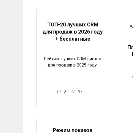
ТОП-20 лучших CRM
«
для продаж в 2026 году
+ бесплатные
Пл
Рейтинг лучших CRM-систем
для продаж в 2025 году.
0
97
Режим показов