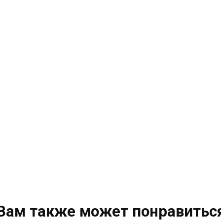
Вам также может понравитьс