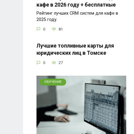
кафе в 2026 году + бесплатные
Рейтинг лучших CRM систем для кафе в
2025 году.
0
81
Лучшие топливные карты для
юридических лиц в Томске
0
27
ОБУЧЕНИЕ