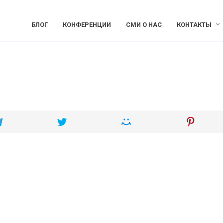
БЛОГ
КОНФЕРЕНЦИИ
СМИ О НАС
КОНТАКТЫ