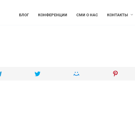
БЛОГ
КОНФЕРЕНЦИИ
СМИ О НАС
КОНТАКТЫ