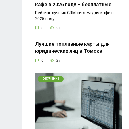
кафе в 2026 году + бесплатные
Рейтинг лучших CRM систем для кафе в
2025 году.
0
81
Лучшие топливные карты для
юридических лиц в Томске
0
27
ОБУЧЕНИЕ