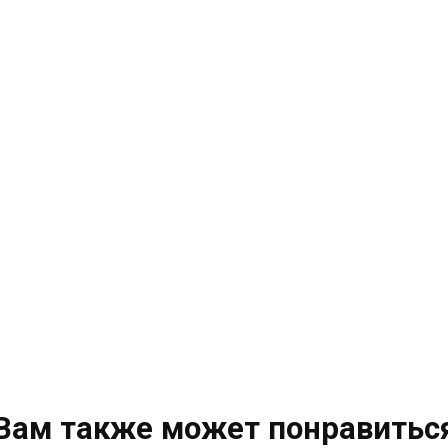
Вам также может понравитьс