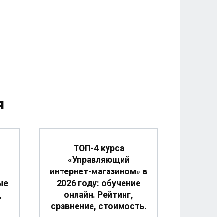
я
ТОП-4 курса
«Управляющий
интернет-магазином» в
ые
2026 году: обучение
,
онлайн. Рейтинг,
сравнение, стоимость.