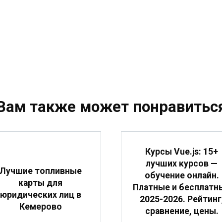
Вам также может понравитьс
Курсы Vue.js: 15+
лучших курсов —
Лучшие топливные
обучение онлайн.
карты для
Платные и бесплатн
юридических лиц в
2025-2026. Рейтинг
Кемерово
сравнение, цены.