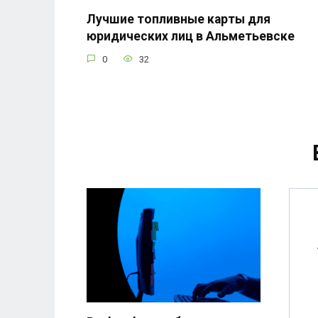
Лучшие топливные карты для
юридических лиц в Альметьевске
0
32