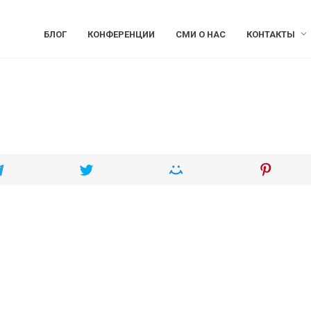
БЛОГ
КОНФЕРЕНЦИИ
СМИ О НАС
КОНТАКТЫ