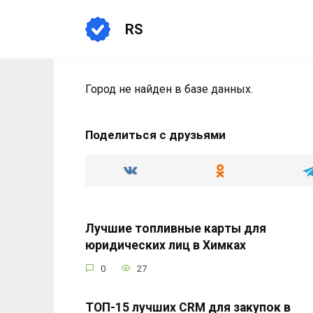
Перейти
к
RS
содержанию
Город не найден в базе данных.
Поделиться с друзьями
Лучшие топливные карты для
юридических лиц в Химках
0
27
ТОП-15 лучших CRM для закупок в