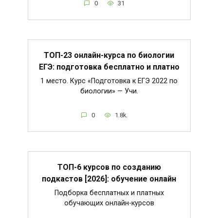
0
31
ТОП-23 онлайн-курса по биологии
ЕГЭ: подготовка бесплатно и платно
1 место. Курс «Подготовка к ЕГЭ 2022 по
биологии» — Учи.
0
1.8k.
ТОП-6 курсов по созданию
подкастов [2026]: обучение онлайн
Подборка бесплатных и платных
обучающих онлайн-курсов