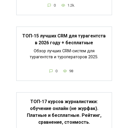
0
1.2k.
ТОП-15 лучших CRM для турагентств
в 2026 году + бесплатные
Обзор лучших CRM-систем для
турагентств и туроператоров 2025.
0
98
ТОП-17 курсов журналистики:
обучение онлайн (не журфак).
Платные и бесплатные. Рейтинг,
сравнение, стоимость.