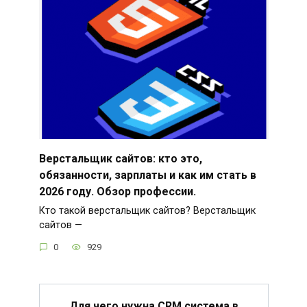
Верстальщик сайтов: кто это,
обязанности, зарплаты и как им стать в
2026 году. Обзор профессии.
Кто такой верстальщик сайтов? Верстальщик
сайтов —
0
929
Для чего нужна CRM система в