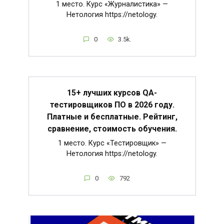
1 место. Курс «Журналистика» —
Нетология https://netology.
0
3.5k.
15+ лучших курсов QA-
тестировщиков ПО в 2026 году.
Платные и бесплатные. Рейтинг,
сравнение, стоимость обучения.
1 место. Курс «Тестировщик» —
Нетология https://netology.
0
792