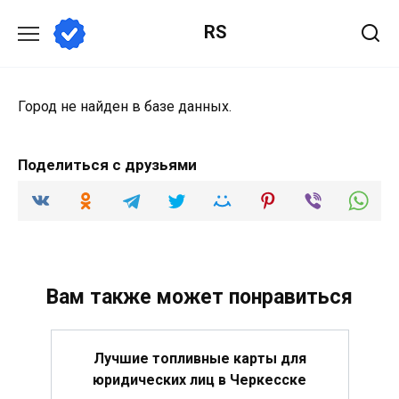
Перейти
RS
к
содержанию
Город не найден в базе данных.
Поделиться с друзьями
Вам также может понравиться
Лучшие топливные карты для
юридических лиц в Черкесске