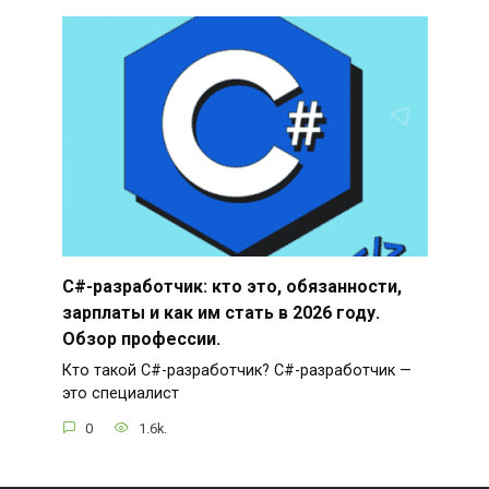
C#-разработчик: кто это, обязанности,
зарплаты и как им стать в 2026 году.
Обзор профессии.
Кто такой C#-разработчик? C#-разработчик —
это специалист
0
1.6k.