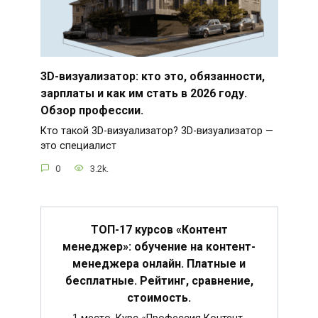
3D-визуализатор: кто это, обязанности,
зарплаты и как им стать в 2026 году.
Обзор профессии.
Кто такой 3D-визуализатор? 3D-визуализатор —
это специалист
0
3.2k.
ТОП-17 курсов «Контент
менеджер»: обучение на контент-
менеджера онлайн. Платные и
бесплатные. Рейтинг, сравнение,
стоимость.