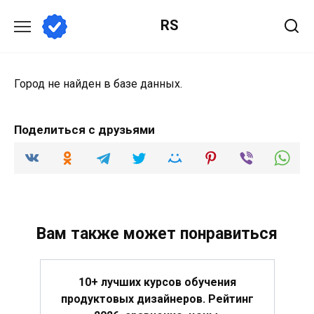
Перейти
RS
к
содержанию
Город не найден в базе данных.
Поделиться с друзьями
Вам также может понравиться
10+ лучших курсов обучения
продуктовых дизайнеров. Рейтинг