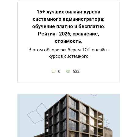
15+ лучших онлайн-курсов
системного администратора:
обучение платно и бесплатно.
Рейтинг 2026, сравнение,
стоимость.
В этом обзоре разберём ТОП онлайн-
курсов системного
0
822