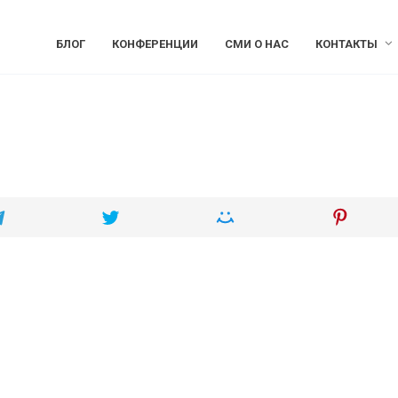
БЛОГ
КОНФЕРЕНЦИИ
СМИ О НАС
КОНТАКТЫ