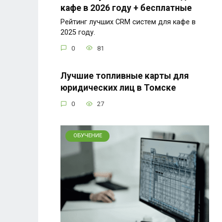
кафе в 2026 году + бесплатные
Рейтинг лучших CRM систем для кафе в
2025 году.
0
81
Лучшие топливные карты для
юридических лиц в Томске
0
27
ОБУЧЕНИЕ