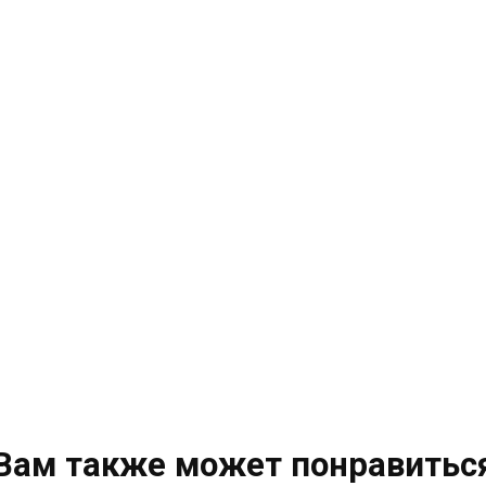
Вам также может понравитьс