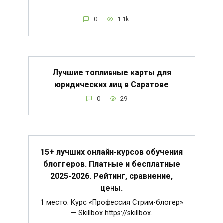
0
1.1k.
Лучшие топливные карты для
юридических лиц в Саратове
0
29
15+ лучших онлайн-курсов обучения
блоггеров. Платные и бесплатные
2025-2026. Рейтинг, сравнение,
цены.
1 место. Курс «Профессия Стрим-блогер»
— Skillbox https://skillbox.