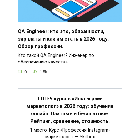
QA Engineer: кто это, обязанности,
зарплаты и как им стать в 2026 году.
Обзор профессии.
Кто такой QA Engineer? Инженер по
обеспечению качества
0
1.5k.
ТОП-9 курсов «Инстаграм-
маркетолог» в 2026 году: обучение
онлайн. Платные и бесплатные.
Рейтинг, сравнение, стоимость.
1 место. Курс «Профессия Instagram-
маркетолог » — Skillbox