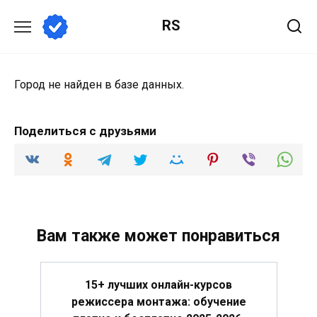
Перейти
RS
к
содержанию
Город не найден в базе данных.
Поделиться с друзьями
Вам также может понравиться
15+ лучших онлайн-курсов
режиссера монтажа: обучение