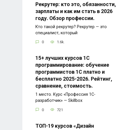
Рекрутер: кто это, обязанности,
зарплаты и как им стать в 2026
году. Обзор профессии.
Кто такой рекрутер? Рекрутер — это
специалист, который
0
1.6k.
15+ лучших курсов 1С
программирование: обучение
программистов 1С платно и
бесплатно 2025-2026. Рейтинг,
сравнение, стоимость.
1 место. Курс «Профессия 1C-
разработчик» — Skillbox
0
721
ТОП-19 курсов «Дизайн