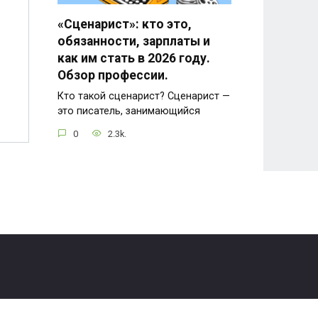
«Сценарист»: кто это,
обязанности, зарплаты и
как им стать в 2026 году.
Обзор профессии.
Кто такой сценарист? Сценарист —
это писатель, занимающийся
0
2.3k.