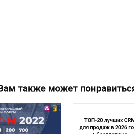
Вам также может понравитьс
ТОП-20 лучших CR
для продаж в 2026 г