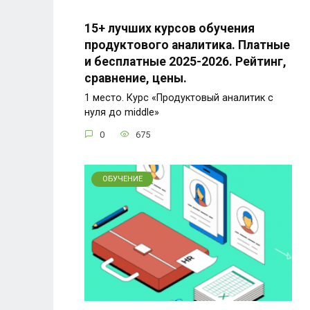
15+ лучших курсов обучения
продуктового аналитика. Платные
и бесплатные 2025-2026. Рейтинг,
сравнение, цены.
1 место. Курс «Продуктовый аналитик с
нуля до middle»
0
675
ОБУЧЕНИЕ