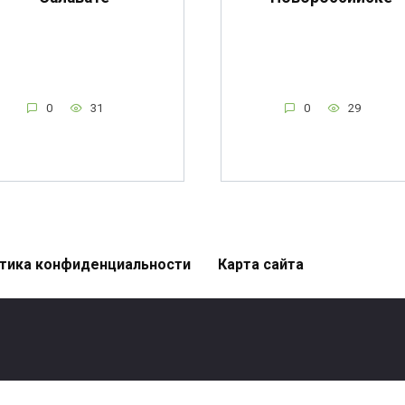
0
31
0
29
тика конфиденциальности
Карта сайта