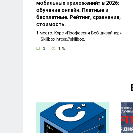
мобильных приложений» в 2026:
обучение онлайн. Платные и
бесплатные. Рейтинг, сравнение,
стоимость.
1 место. Курс «Профессия Веб-дизайнер»
— Skillbox https://skillbox.
0
1.4k.