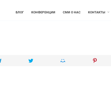
БЛОГ
КОНФЕРЕНЦИИ
СМИ О НАС
КОНТАКТЫ