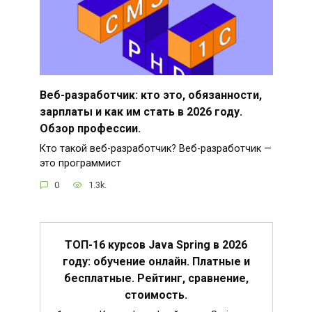
Веб-разработчик: кто это, обязанности,
зарплаты и как им стать в 2026 году.
Обзор профессии.
Кто такой веб-разработчик? Веб-разработчик —
это программист
0
1.3k.
ТОП-16 курсов Java Spring в 2026
году: обучение онлайн. Платные и
бесплатные. Рейтинг, сравнение,
стоимость.