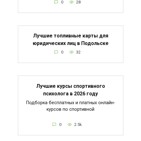
0
28
Лучшие топливные карты для
юридических лиц в Подольске
0
32
Лучшие курсы спортивного
психолога в 2026 году
Подборка бесплатных и платных онлайн-
курсов по спортивной
0
2.5k.