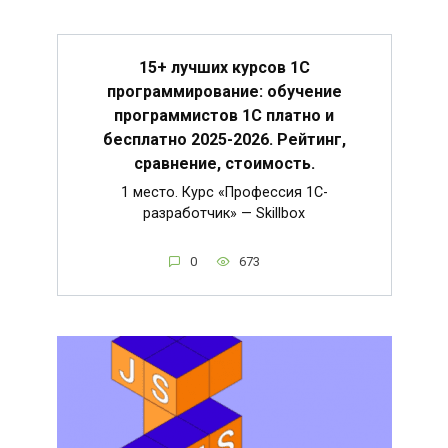
15+ лучших курсов 1С
программирование: обучение
программистов 1С платно и
бесплатно 2025-2026. Рейтинг,
сравнение, стоимость.
1 место. Курс «Профессия 1C-
разработчик» — Skillbox
0
673