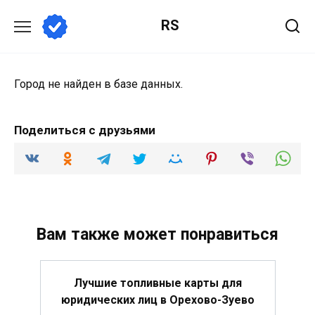
Перейти
RS
к
содержанию
Город не найден в базе данных.
Поделиться с друзьями
Вам также может понравиться
Лучшие топливные карты для
юридических лиц в Орехово-Зуево