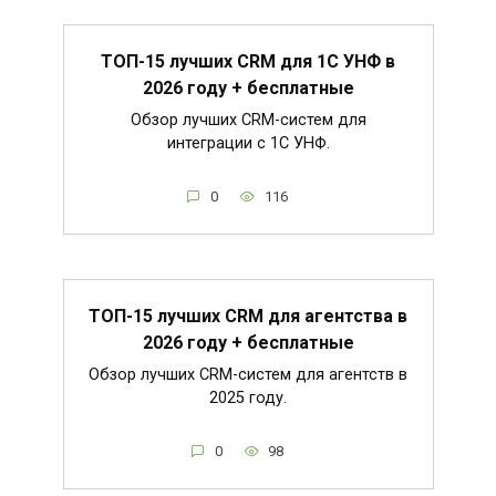
ТОП-15 лучших CRM для 1С УНФ в
2026 году + бесплатные
Обзор лучших CRM-систем для
интеграции с 1С УНФ.
0
116
ТОП-15 лучших CRM для агентства в
2026 году + бесплатные
Обзор лучших CRM-систем для агентств в
2025 году.
0
98