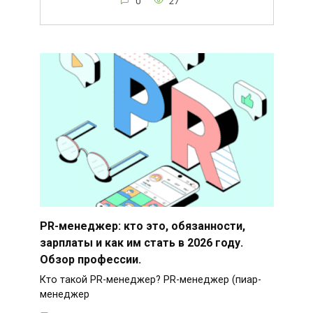
0
27
PR-менеджер: кто это, обязанности,
зарплаты и как им стать в 2026 году.
Обзор профессии.
Кто такой PR-менеджер? PR-менеджер (пиар-
менеджер