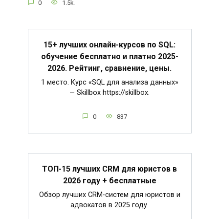
0
1.5k.
15+ лучших онлайн-курсов по SQL:
обучение бесплатно и платно 2025-
2026. Рейтинг, сравнение, цены.
1 место. Курс «SQL для анализа данных»
— Skillbox https://skillbox.
0
837
ТОП-15 лучших CRM для юристов в
2026 году + бесплатные
Обзор лучших CRM-систем для юристов и
адвокатов в 2025 году.