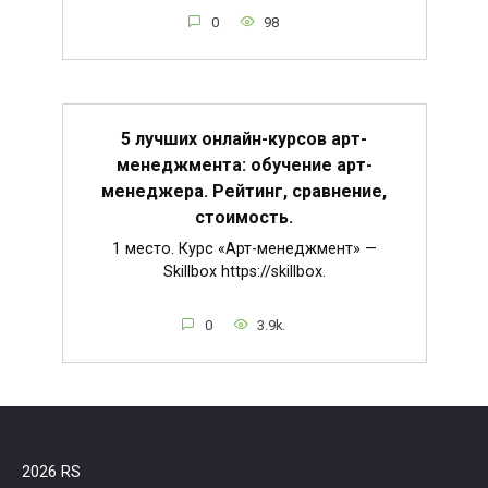
0
98
5 лучших онлайн-курсов арт-
менеджмента: обучение арт-
менеджера. Рейтинг, сравнение,
стоимость.
1 место. Курс «Арт-менеджмент» —
Skillbox https://skillbox.
0
3.9k.
2026 RS