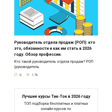
Руководитель отдела продаж (РОП): кто
это, обязанности и как им стать в 2026
году. Обзор профессии.
Кто такой руководитель отдела продаж? РОП
(руководитель
0
1.7k.
Лучшие курсы Тик-Ток в 2026 году
ТОП подборка бесплатных и платных
онлайн-курсов по