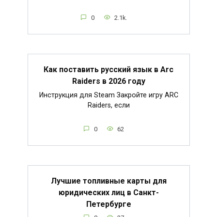
0
2.1k.
Как поставить русский язык в Arc
Raiders в 2026 году
Инструкция для Steam Закройте игру ARC
Raiders, если
0
62
Лучшие топливные карты для
юридических лиц в Санкт-
Петербурге