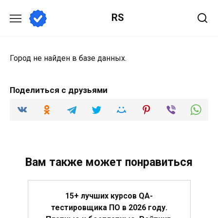
Перейти
RS
к
содержанию
Город не найден в базе данных.
Поделиться с друзьями
Вам также может понравиться
15+ лучших курсов QA-
тестировщика ПО в 2026 году.