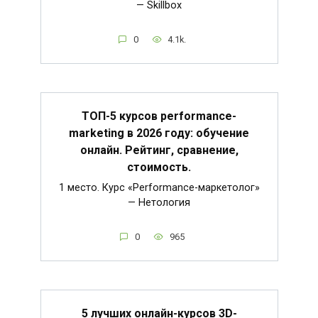
— Skillbox
0
4.1k.
ТОП-5 курсов performance-
marketing в 2026 году: обучение
онлайн. Рейтинг, сравнение,
стоимость.
1 место. Курс «Performance-маркетолог»
— Нетология
0
965
5 лучших онлайн-курсов 3D-