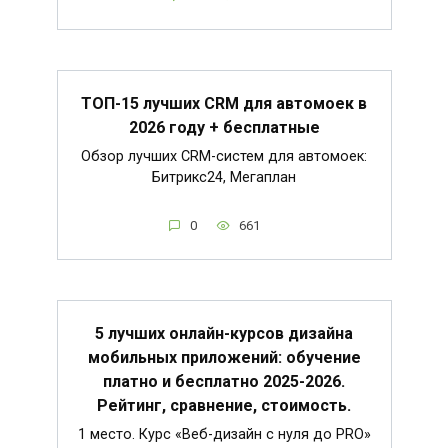
ТОП-15 лучших CRM для автомоек в
2026 году + бесплатные
Обзор лучших CRM-систем для автомоек:
Битрикс24, Мегаплан
0
661
5 лучших онлайн-курсов дизайна
мобильных приложений: обучение
платно и бесплатно 2025-2026.
Рейтинг, сравнение, стоимость.
1 место. Курс «Веб-дизайн с нуля до PRO»