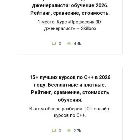
дженералиста: обучение 2026.
Рейтинг, сравнение, стоимость.
1 место. Курс «Профессия 3D-
дженералист» — Skillbox
0
4.4k.
15+ лучших курсов по C++ в 2026
году. Бесплатные и платные.
Рейтинг, сравнение, стоимость
обучения.
В этом обзоре разберём ТОП онлайн-
курсов по C++.
0
2.7k.