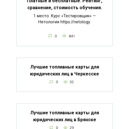
Платные и бесплатные. Рейтинг,
сравнение, стоимость обучения.
1 место. Курс «Тестировщик» —
Нетология https://netology.
0
841
Лучшие топливные карты для
юридических лиц в Черкесске
0
32
Лучшие топливные карты для
юридических лиц в Брянске
0
29