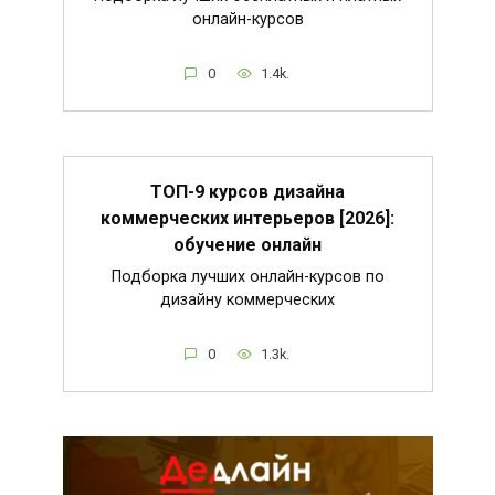
онлайн-курсов
0
1.4k.
ТОП-9 курсов дизайна
коммерческих интерьеров [2026]:
обучение онлайн
Подборка лучших онлайн-курсов по
дизайну коммерческих
0
1.3k.