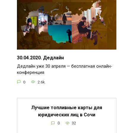
30.04.2020. Дедлайн
Дедлайн уже 30 апреля — бесплатная онлайн-
конференция
0
2.6k.
Лучшие топливные карты для
юридических лиц в Сочи
0
32