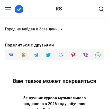
Перейти
RS
к
содержанию
Город не найден в базе данных.
Поделиться с друзьями
Вам также может понравиться
5+ лучших курсов музыкального
продюсера в 2026 году: обучение