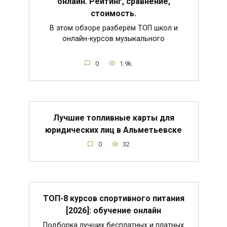
онлайн. Рейтинг, сравнение,
стоимость.
В этом обзоре разберём ТОП школ и
онлайн-курсов музыкального
0
1.9k.
Лучшие топливные карты для
юридических лиц в Альметьевске
0
32
ТОП-8 курсов спортивного питания
[2026]: обучение онлайн
Подборка лучших бесплатных и платных