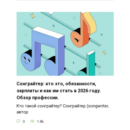
Сонграйтер: кто это, обязанности,
зарплаты и как им стать в 2026 году.
Обзор профессии.
Кто такой сонграйтер? Сонграйтер (songwriter,
автор
0
1.8k.