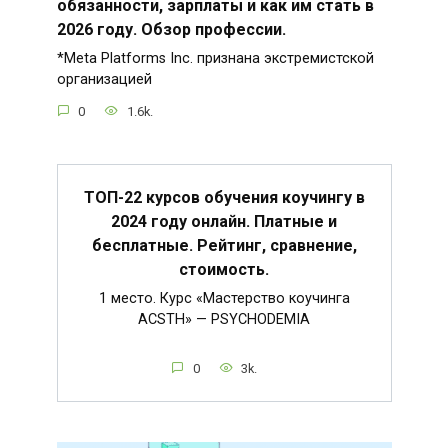
обязанности, зарплаты и как им стать в
2026 году. Обзор профессии.
*Meta Platforms Inc. признана экстремистской
организацией
0
1.6k.
ТОП-22 курсов обучения коучингу в
2024 году онлайн. Платные и
бесплатные. Рейтинг, сравнение,
стоимость.
1 место. Курс «Мастерство коучинга
ACSTH» — PSYCHODEMIA
0
3k.