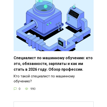
Специалист по машинному обучению: кто
это, обязанности, зарплаты и как им
стать в 2026 году. Обзор профессии.
Кто такой специалист по машинному
обучению?
0
990