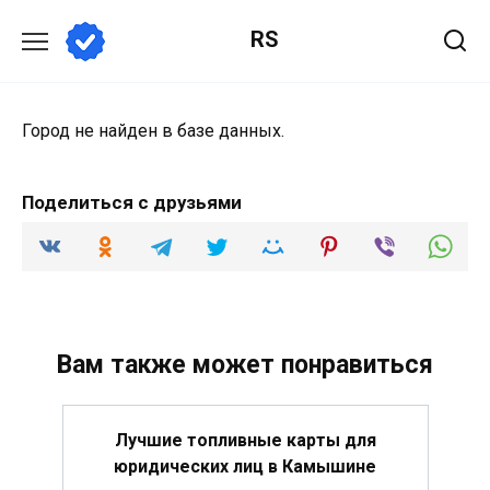
Перейти
RS
к
содержанию
Город не найден в базе данных.
Поделиться с друзьями
Вам также может понравиться
Лучшие топливные карты для
юридических лиц в Камышине