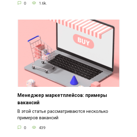
0
1.6k.
Менеджер маркетплейсов: примеры
вакансий
В этой статье рассматриваются несколько
примеров вакансий
0
439