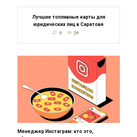
Лучшие топливные карты для
юридических лиц в Саратове
0
29
Менеджер Инстаграм: кто это,