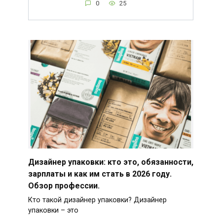
0
25
Дизайнер упаковки: кто это, обязанности,
зарплаты и как им стать в 2026 году.
Обзор профессии.
Кто такой дизайнер упаковки? Дизайнер
упаковки – это