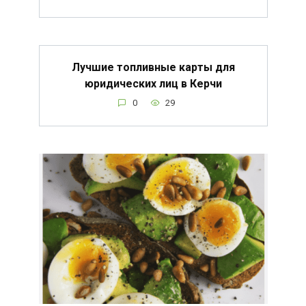
Лучшие топливные карты для
юридических лиц в Керчи
0
29