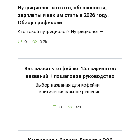
Нутрициолог: кто это, обязанности,
зарплаты и как им стать в 2026 году.
Обзор профессии.
Кто такой нутрициолог? Нутрициолог —
0
3.7k.
Как назвать кофейню: 155 вариантов
названий + пошаговое руководство
Выбор названия для кофейни —
критически важное решение
0
321