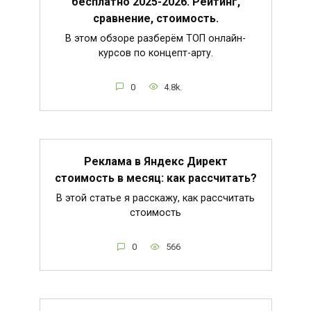
бесплатно 2025-2026. Рейтинг,
сравнение, стоимость.
В этом обзоре разберём ТОП онлайн-
курсов по концепт-арту.
0
4.8k.
Реклама в Яндекс Директ
стоимость в месяц: как рассчитать?
В этой статье я расскажу, как рассчитать
стоимость
0
566