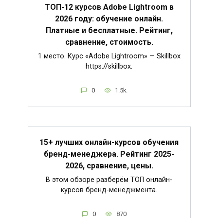
ТОП-12 курсов Adobe Lightroom в
2026 году: обучение онлайн.
Платные и бесплатные. Рейтинг,
сравнение, стоимость.
1 место. Курс «Adobe Lightroom» — Skillbox
https://skillbox.
0
1.5k.
15+ лучших онлайн-курсов обучения
бренд-менеджера. Рейтинг 2025-
2026, сравнение, цены.
В этом обзоре разберём ТОП онлайн-
курсов бренд-менеджмента.
0
870