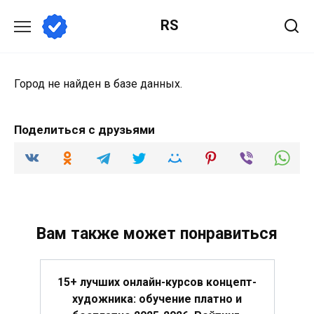
Перейти
RS
к
содержанию
Город не найден в базе данных.
Поделиться с друзьями
Вам также может понравиться
15+ лучших онлайн-курсов концепт-
художника: обучение платно и