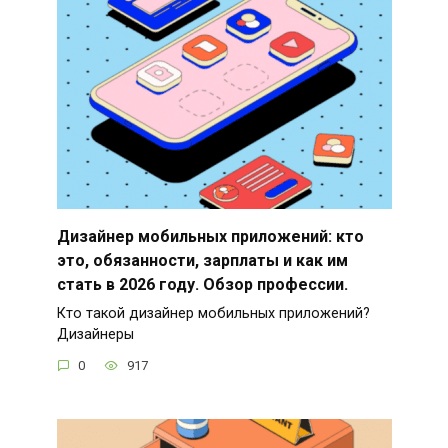
Дизайнер мобильных приложений: кто
это, обязанности, зарплаты и как им
стать в 2026 году. Обзор профессии.
Кто такой дизайнер мобильных приложений?
Дизайнеры
0
917