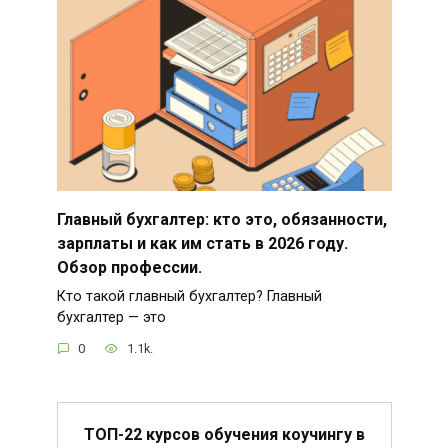
Главный бухгалтер: кто это, обязанности,
зарплаты и как им стать в 2026 году.
Обзор профессии.
Кто такой главный бухгалтер? Главный
бухгалтер — это
0
1.1k.
ТОП-22 курсов обучения коучингу в