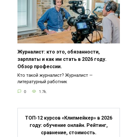
Журналист: кто это, обязанности,
зарплаты и как им стать в 2026 году.
Обзор профессии.
Кто такой журналист? Журналист —
литературный работник
0
1.7k.
ТОП-12 курсов «Клипмейкер» в 2026
году: обучение онлайн. Рейтинг,
сравнение, стоимость.