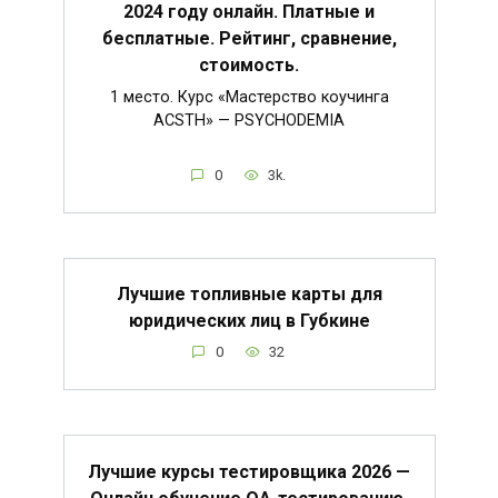
2024 году онлайн. Платные и
бесплатные. Рейтинг, сравнение,
стоимость.
1 место. Курс «Мастерство коучинга
ACSTH» — PSYCHODEMIA
0
3k.
Лучшие топливные карты для
юридических лиц в Губкине
0
32
Лучшие курсы тестировщика 2026 —
Онлайн обучение QA-тестированию,