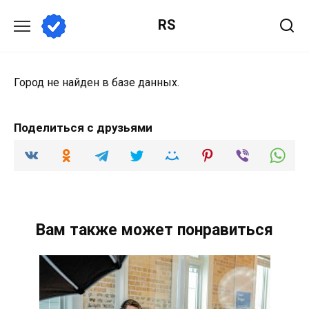
Перейти
RS
к
содержанию
Город не найден в базе данных.
Поделиться с друзьями
Вам также может понравиться