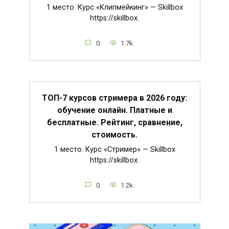
1 место. Курс «Клипмейкинг» — Skillbox
https://skillbox.
0
1.7k.
ТОП-7 курсов стримера в 2026 году:
обучение онлайн. Платные и
бесплатные. Рейтинг, сравнение,
стоимость.
1 место. Курс «Стример» — Skillbox
https://skillbox.
0
1.2k.