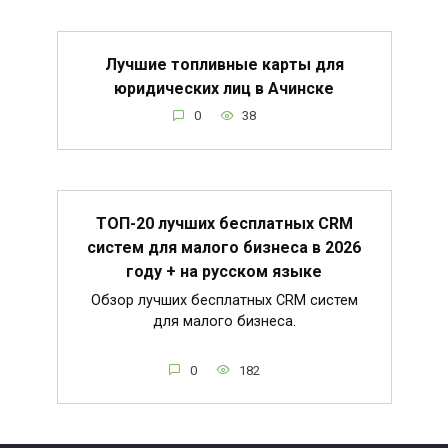
Лучшие топливные карты для
юридических лиц в Ачинске
0
38
ТОП-20 лучших бесплатных CRM
систем для малого бизнеса в 2026
году + на русском языке
Обзор лучших бесплатных CRM систем
для малого бизнеса.
0
182