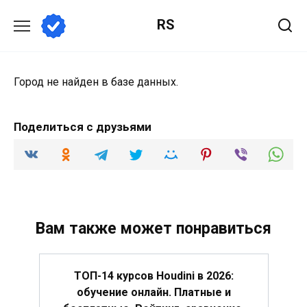
Перейти
RS
к
содержанию
Город не найден в базе данных.
Поделиться с друзьями
Вам также может понравиться
ТОП-14 курсов Houdini в 2026:
обучение онлайн. Платные и