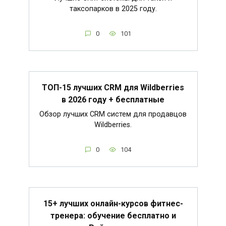
таксопарков в 2025 году.
0
101
ТОП-15 лучших CRM для Wildberries
в 2026 году + бесплатные
Обзор лучших CRM систем для продавцов
Wildberries.
0
104
15+ лучших онлайн-курсов фитнес-
тренера: обучение бесплатно и