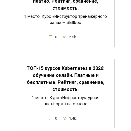
платно. Рейтинг, сравнение,
стоимость.
1 место. Курс «Инструктор тренажёрного
зала» — Skillbox
0
2.5k.
ТОП-15 курсов Kubernetes в 2026:
обучение онлайн. Платные и
бесплатные. Рейтинг, сравнение,
стоимость.
1 место. Курс «Инфраструктурная
платформа на основе
0
1.4k.