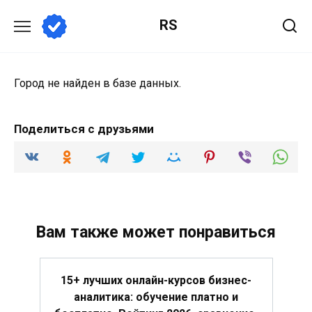
Перейти
RS
к
содержанию
Город не найден в базе данных.
Поделиться с друзьями
Вам также может понравиться
15+ лучших онлайн-курсов бизнес-
аналитика: обучение платно и