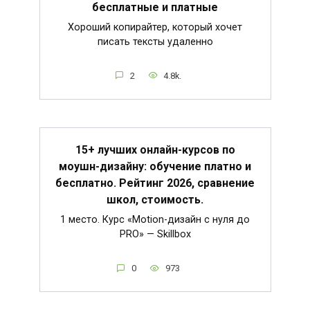
бесплатные и платные
Хороший копирайтер, который хочет
писать тексты удаленно
2
4.8k.
15+ лучших онлайн-курсов по
моушн-дизайну: обучение платно и
бесплатно. Рейтинг 2026, сравнение
школ, стоимость.
1 место. Курс «Motion-дизайн с нуля до
PRO» — Skillbox
0
973