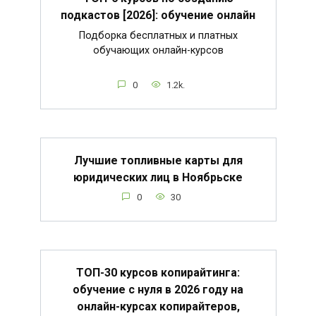
подкастов [2026]: обучение онлайн
Подборка бесплатных и платных
обучающих онлайн-курсов
0
1.2k.
Лучшие топливные карты для
юридических лиц в Ноябрьске
0
30
ТОП-30 курсов копирайтинга:
обучение с нуля в 2026 году на
онлайн-курсах копирайтеров,