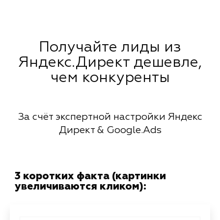
Получайте лиды из
Яндекс.Директ дешевле,
чем конкуренты
За счёт экспертной настройки Яндекс
Директ & Google.Ads
3 коротких факта (картинки
увеличиваются кликом):