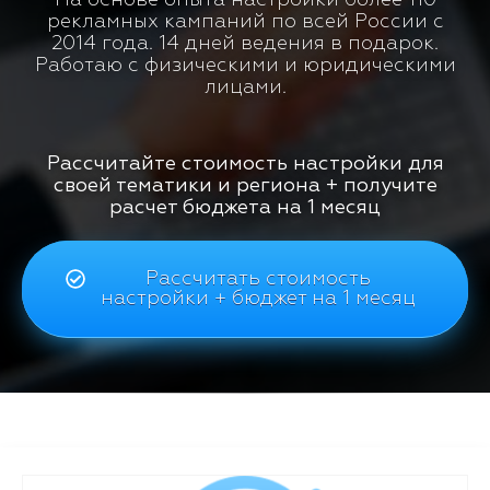
рекламных кампаний по всей России с
2014 года. 14 дней ведения в подарок.
Работаю с физическими и юридическими
лицами.
Рассчитайте стоимость настройки для
своей тематики и региона + получите
расчет бюджета на 1 месяц
Рассчитать стоимость
настройки + бюджет на 1 месяц