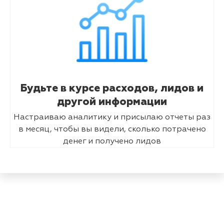
Будьте в курсе расходов, лидов и
другой информации
Настраиваю аналитику и присылаю отчеты раз
в месяц, чтобы вы видели, сколько потрачено
денег и получено лидов