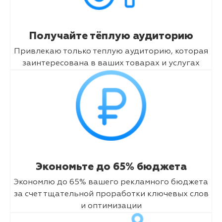
Получайте тёплую аудиторию
Привлекаю только теплую аудиторию, которая
заинтересована в ваших товарах и услугах
Экономьте до 65% бюджета
Экономлю до 65% вашего рекламного бюджета
за счет тщательной проработки ключевых слов
и оптимизации