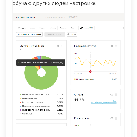
обучаю других людей настройке.