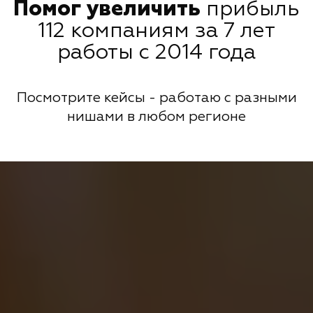
Помог увеличить
прибыль
112 компаниям за 7 лет
работы с 2014 года
Посмотрите кейсы - работаю с разными
нишами в любом регионе