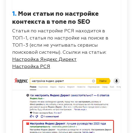
1.
Мои статьи по настройке
контекста в топе по SEO
Статья по настройке РСЯ находится в
ТОП-1, статья по настройке на поиске в
ТОП-3 (если не учитывать сервисы
поисковой системы). Ссылки на статьи:
Настройка Яндекс Директ
Настройка РСЯ