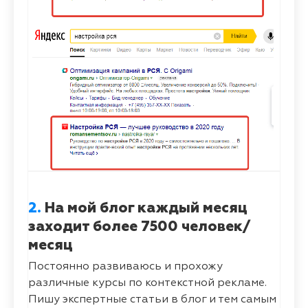
2.
На мой блог каждый месяц
заходит более 7500 человек/
месяц
Постоянно развиваюсь и прохожу
различные курсы по контекстной рекламе.
Пишу экспертные статьи в блог и тем самым