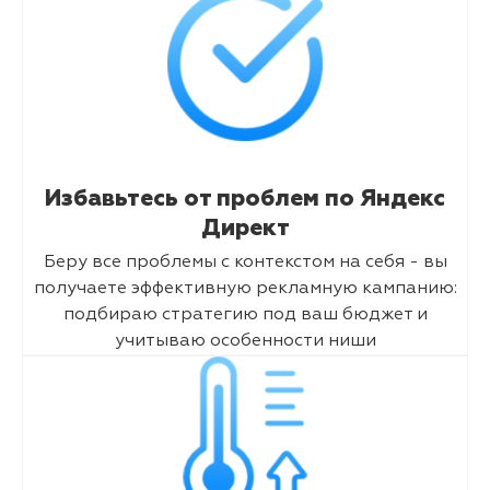
Избавьтесь от проблем по Яндекс
Директ
Беру все проблемы с контекстом на себя - вы
получаете эффективную рекламную кампанию:
подбираю стратегию под ваш бюджет и
учитываю особенности ниши