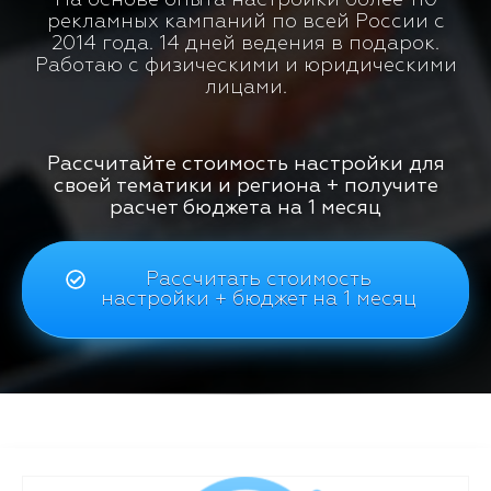
рекламных кампаний по всей России с
2014 года. 14 дней ведения в подарок.
Работаю с физическими и юридическими
лицами.
Рассчитайте стоимость настройки для
своей тематики и региона + получите
расчет бюджета на 1 месяц
Рассчитать стоимость
настройки + бюджет на 1 месяц