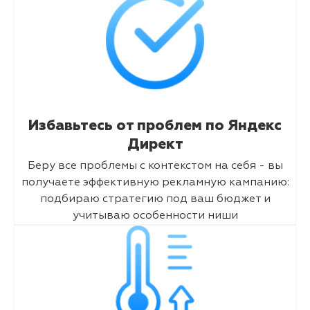
Избавьтесь от проблем по Яндекс
Директ
Беру все проблемы с контекстом на себя - вы
получаете эффективную рекламную кампанию:
подбираю стратегию под ваш бюджет и
учитываю особенности ниши