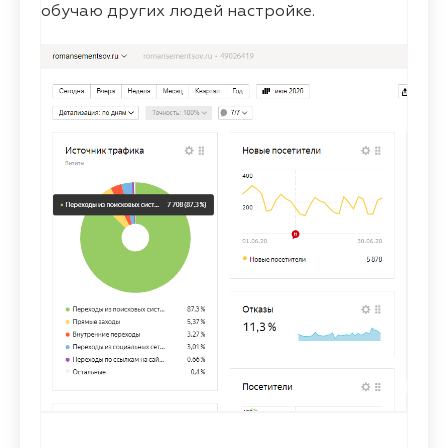
обучаю других людей настройке.