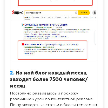
2.
На мой блог каждый месяц
заходит более 7500 человек/
месяц
Постоянно развиваюсь и прохожу
различные курсы по контекстной рекламе.
Пишу экспертные статьи в блог и тем самым