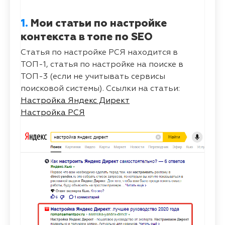
1.
Мои статьи по настройке
контекста в топе по SEO
Статья по настройке РСЯ находится в
ТОП-1, статья по настройке на поиске в
ТОП-3 (если не учитывать сервисы
поисковой системы). Ссылки на статьи:
Настройка Яндекс Директ
Настройка РСЯ