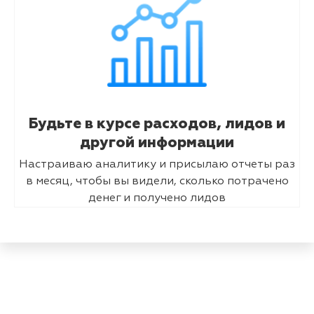
Будьте в курсе расходов, лидов и
другой информации
Настраиваю аналитику и присылаю отчеты раз
в месяц, чтобы вы видели, сколько потрачено
денег и получено лидов