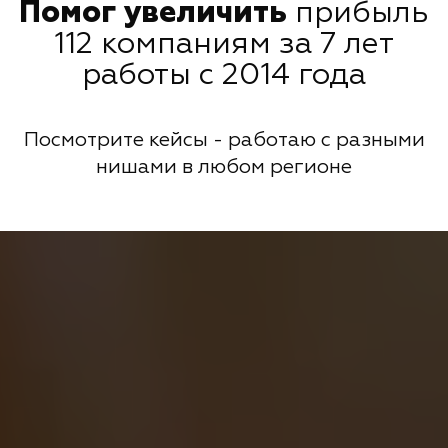
Помог увеличить
прибыль
112 компаниям за 7 лет
работы с 2014 года
Посмотрите кейсы - работаю с разными
нишами в любом регионе