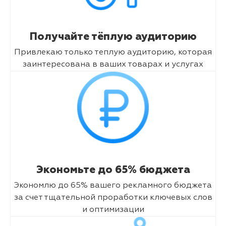
Получайте тёплую аудиторию
Привлекаю только теплую аудиторию, которая
заинтересована в ваших товарах и услугах
Экономьте до 65% бюджета
Экономлю до 65% вашего рекламного бюджета
за счет тщательной проработки ключевых слов
и оптимизации