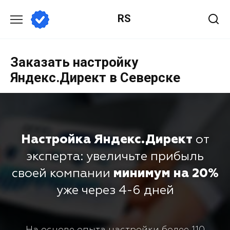
RS
Заказать настройку
Яндекс.Директ в Северске
Настройка Яндекс.Директ
от
эксперта: увеличьте прибыль
своей компании
минимум на 20%
уже через 4-6 дней
На основе опыта настройки более 110