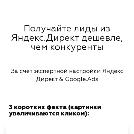
Получайте лиды из
Яндекс.Директ дешевле,
чем конкуренты
За счёт экспертной настройки Яндекс
Директ & Google.Ads
3 коротких факта (картинки
увеличиваются кликом):